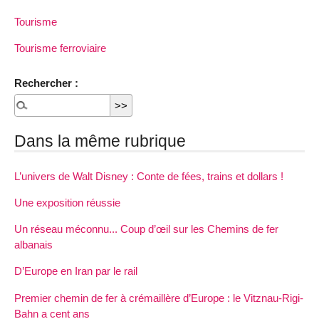
Tourisme
Tourisme ferroviaire
Rechercher :
Dans la même rubrique
L’univers de Walt Disney : Conte de fées, trains et dollars !
Une exposition réussie
Un réseau méconnu... Coup d’œil sur les Chemins de fer
albanais
D’Europe en Iran par le rail
Premier chemin de fer à crémaillère d’Europe : le Vitznau-Rigi-
Bahn a cent ans