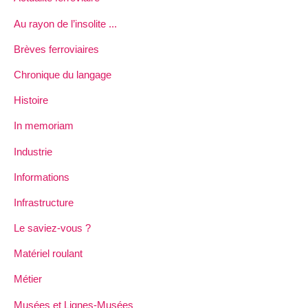
Au rayon de l’insolite ...
Brèves ferroviaires
Chronique du langage
Histoire
In memoriam
Industrie
Informations
Infrastructure
Le saviez-vous ?
Matériel roulant
Métier
Musées et Lignes-Musées