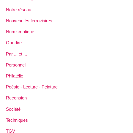
Notre réseau
Nouveautés ferroviaires
Numismatique
Ouï-dire
Par ... et ...
Personnel
Philatélie
Poésie - Lecture - Peinture
Recension
Société
Techniques
TGV