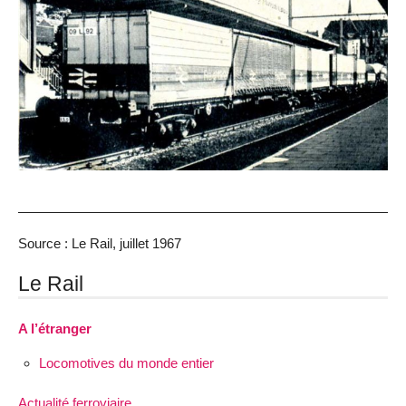
Source : Le Rail, juillet 1967
Le Rail
A l’étranger
Locomotives du monde entier
Actualité ferroviaire