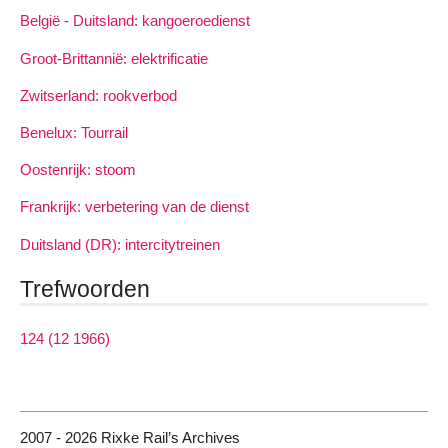
België - Duitsland: kangoeroedienst
Groot-Brittannië: elektrificatie
Zwitserland: rookverbod
Benelux: Tourrail
Oostenrijk: stoom
Frankrijk: verbetering van de dienst
Duitsland (DR): intercitytreinen
Trefwoorden
124 (12 1966)
2007 - 2026 Rixke Rail’s Archives