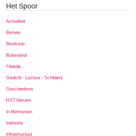
Het Spoor
Actualiteit
Beroep
Bioskoop
Buitenland
Filatelie
Gedicht - Lectuur - Schilderij
Geschiedenis
HST Nieuws
In Memoriam
Industrie
Infrastructuur