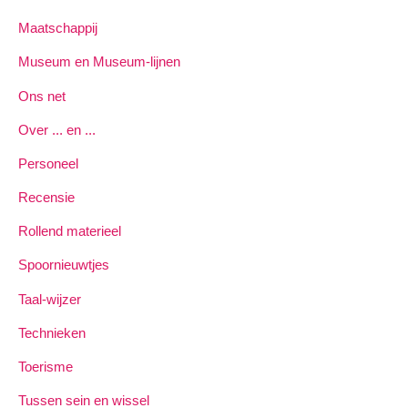
Maatschappij
Museum en Museum-lijnen
Ons net
Over ... en ...
Personeel
Recensie
Rollend materieel
Spoornieuwtjes
Taal-wijzer
Technieken
Toerisme
Tussen sein en wissel