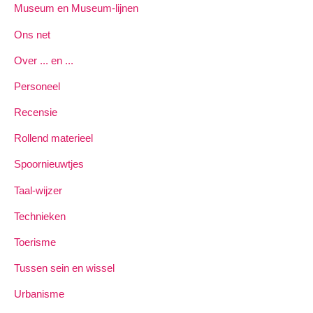
Museum en Museum-lijnen
Ons net
Over ... en ...
Personeel
Recensie
Rollend materieel
Spoornieuwtjes
Taal-wijzer
Technieken
Toerisme
Tussen sein en wissel
Urbanisme