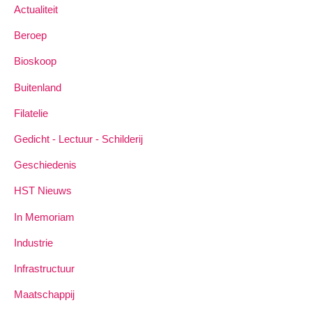
Actualiteit
Beroep
Bioskoop
Buitenland
Filatelie
Gedicht - Lectuur - Schilderij
Geschiedenis
HST Nieuws
In Memoriam
Industrie
Infrastructuur
Maatschappij