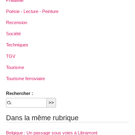
Philatélie
Poésie - Lecture - Peinture
Recension
Société
Techniques
TGV
Tourisme
Tourisme ferroviaire
Rechercher :
Dans la même rubrique
Belgique : Un passage sous voies à Libramont