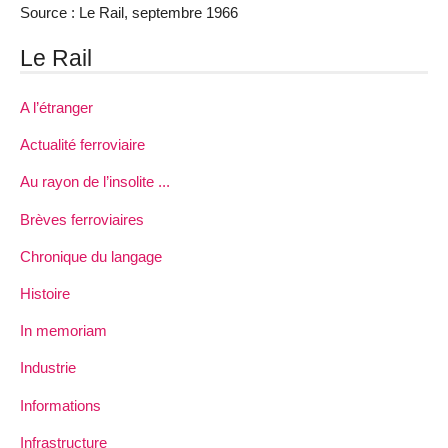
Source : Le Rail, septembre 1966
Le Rail
A l’étranger
Actualité ferroviaire
Au rayon de l’insolite ...
Brèves ferroviaires
Chronique du langage
Histoire
In memoriam
Industrie
Informations
Infrastructure