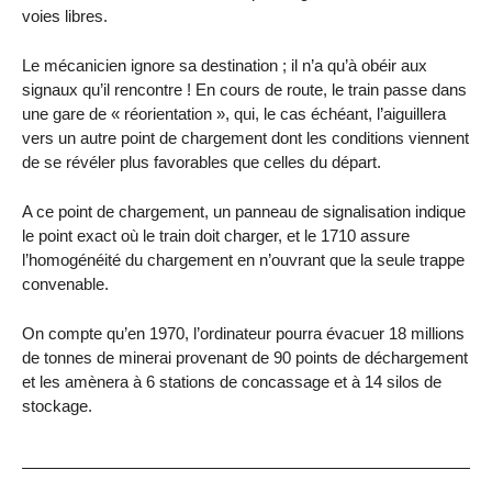
voies libres.
Le mécanicien ignore sa destination ; il n’a qu’à obéir aux
signaux qu’il rencontre ! En cours de route, le train passe dans
une gare de « réorientation », qui, le cas échéant, l’aiguillera
vers un autre point de chargement dont les conditions viennent
de se révéler plus favorables que celles du départ.
A ce point de chargement, un panneau de signalisation indique
le point exact où le train doit charger, et le 1710 assure
l’homogénéité du chargement en n’ouvrant que la seule trappe
convenable.
On compte qu’en 1970, l’ordinateur pourra évacuer 18 millions
de tonnes de minerai provenant de 90 points de déchargement
et les amènera à 6 stations de concassage et à 14 silos de
stockage.