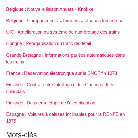
Belgique : Nouvelle liaison Anvers - Knokke
Belgique : Compartiments « fumeurs » et « non fumeurs »
UIC : Amélioration du système de numérotage des trains
Hongrie : Réorganisation du trafic de détail
Grande-Bretagne : Informations parlées automatiques dans
les trains
France : Réservation électronique sur la SNCF fin 1973
Finlande : Contrat entre Interfrigo et les Chemins de fer
finlandais
Finlande : Deuxième étape de l’électrification
Espagne : Voitures à caisses inclinables pour la RENFE en
1975
Mots-clés