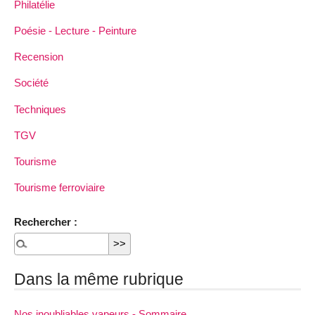
Philatélie
Poésie - Lecture - Peinture
Recension
Société
Techniques
TGV
Tourisme
Tourisme ferroviaire
Rechercher :
Dans la même rubrique
Nos inoubliables vapeurs - Sommaire