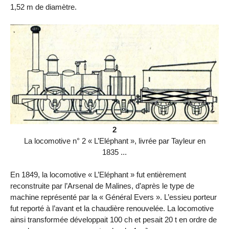
1,52 m de diamètre.
2
La locomotive n° 2 « L’Eléphant », livrée par Tayleur en
1835 ...
En 1849, la locomotive « L’Eléphant » fut entièrement
reconstruite par l’Arsenal de Malines, d’après le type de
machine représenté par la « Général Evers ». L’essieu porteur
fut reporté à l’avant et la chaudière renouvelée. La locomotive
ainsi transformée développait 100 ch et pesait 20 t en ordre de