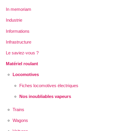
In memoriam
Industrie
Informations
Infrastructure
Le saviez-vous ?
Matériel roulant
Locomotives
Fiches locomotives électriques
Nos inoubliables vapeurs
Trains
Wagons