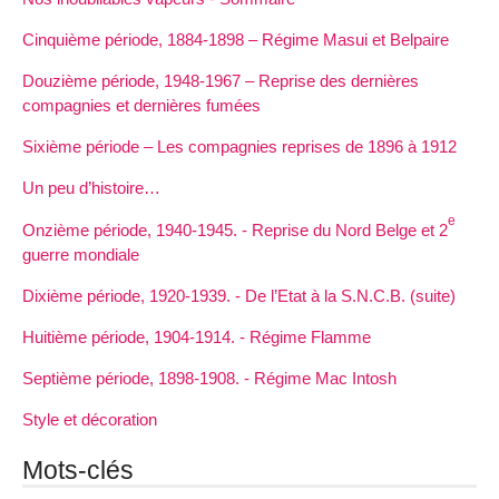
Cinquième période, 1884-1898 – Régime Masui et Belpaire
Douzième période, 1948-1967 – Reprise des dernières
compagnies et dernières fumées
Sixième période – Les compagnies reprises de 1896 à 1912
Un peu d’histoire…
e
Onzième période, 1940-1945. - Reprise du Nord Belge et 2
guerre mondiale
Dixième période, 1920-1939. - De l’Etat à la S.N.C.B. (suite)
Huitième période, 1904-1914. - Régime Flamme
Septième période, 1898-1908. - Régime Mac Intosh
Style et décoration
Mots-clés