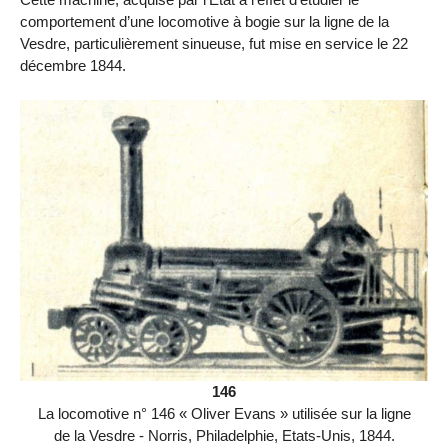
comportement d’une locomotive à bogie sur la ligne de la
Vesdre, particulièrement sinueuse, fut mise en service le 22
décembre 1844.
146
La locomotive n° 146 « Oliver Evans » utilisée sur la ligne
de la Vesdre - Norris, Philadelphie, Etats-Unis, 1844.