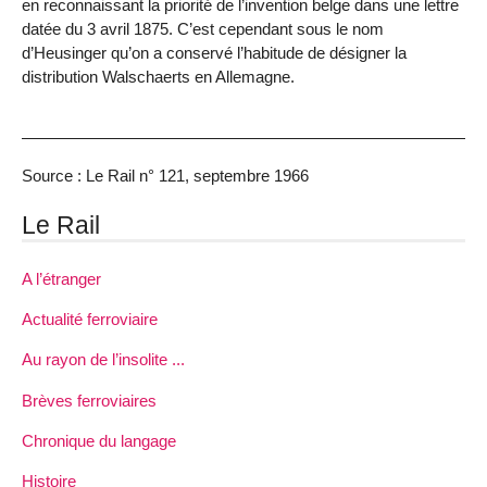
en reconnaissant la priorité de l’invention belge dans une lettre
datée du 3 avril 1875. C’est cependant sous le nom
d’Heusinger qu’on a conservé l’habitude de désigner la
distribution Walschaerts en Allemagne.
Source : Le Rail n° 121, septembre 1966
Le Rail
A l’étranger
Actualité ferroviaire
Au rayon de l’insolite ...
Brèves ferroviaires
Chronique du langage
Histoire