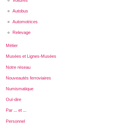
Voitures
Autobus
Automotrices
Relevage
Métier
Musées et Lignes-Musées
Notre réseau
Nouveautés ferroviaires
Numismatique
Ouï-dire
Par ... et ...
Personnel