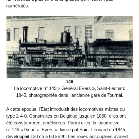
numérotés.
149
La locomotive n° 149 « Général Evers », Saint-Léonard
1845, photographiée dans l’ancienne gare de Tournai.
A cette époque, l’Etat introduisit des locomotives mixtes du
type 2-4-0. Construites en Belgique jusqu’en 1850, elles ont
été constamment améliorées. Parmi elles, la locomotive
n° 149 « Général Evers », livrée pat Saint-Léonard en 1845,
développait 120 ch à 60 km/h. Les roues accouplées avaient