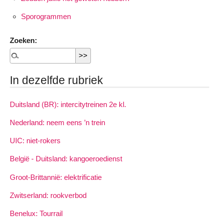
Sporogrammen
Zoeken:
In dezelfde rubriek
Duitsland (BR): intercitytreinen 2e kl.
Nederland: neem eens ’n trein
UIC: niet-rokers
België - Duitsland: kangoeroedienst
Groot-Brittannië: elektrificatie
Zwitserland: rookverbod
Benelux: Tourrail