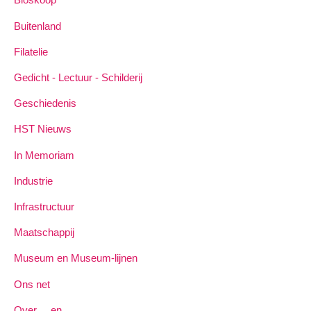
Buitenland
Filatelie
Gedicht - Lectuur - Schilderij
Geschiedenis
HST Nieuws
In Memoriam
Industrie
Infrastructuur
Maatschappij
Museum en Museum-lijnen
Ons net
Over ... en ...