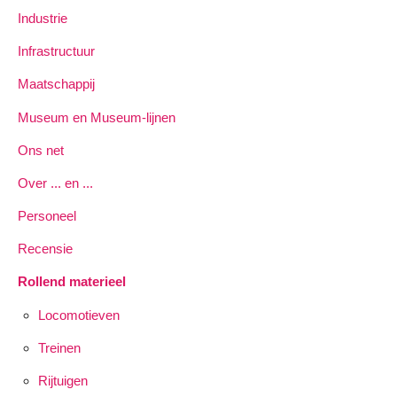
Industrie
Infrastructuur
Maatschappij
Museum en Museum-lijnen
Ons net
Over ... en ...
Personeel
Recensie
Rollend materieel
Locomotieven
Treinen
Rijtuigen