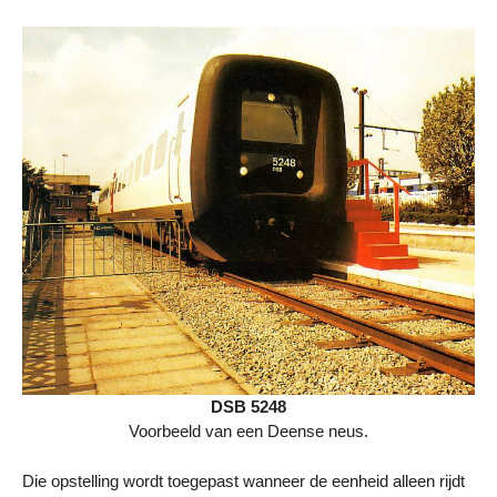
DSB 5248
Voorbeeld van een Deense neus.
Die opstelling wordt toegepast wanneer de eenheid alleen rijdt