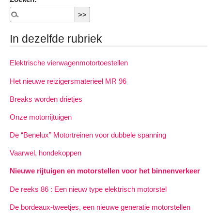
In dezelfde rubriek
Elektrische vierwagenmotortoestellen
Het nieuwe reizigersmaterieel MR 96
Breaks worden drietjes
Onze motorrijtuigen
De “Benelux” Motortreinen voor dubbele spanning
Vaarwel, hondekoppen
Nieuwe rijtuigen en motorstellen voor het binnenverkeer
De reeks 86 : Een nieuw type elektrisch motorstel
De bordeaux-tweetjes, een nieuwe generatie motorstellen