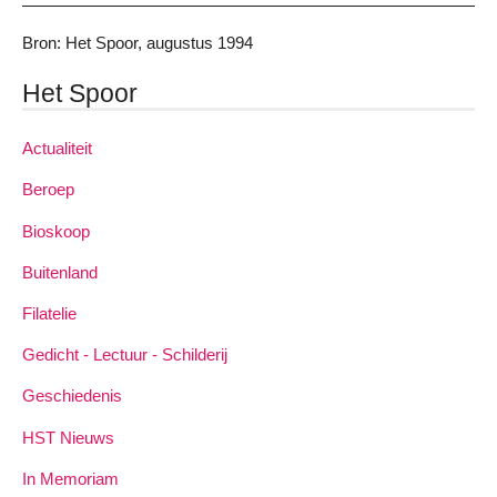
Bron: Het Spoor, augustus 1994
Het Spoor
Actualiteit
Beroep
Bioskoop
Buitenland
Filatelie
Gedicht - Lectuur - Schilderij
Geschiedenis
HST Nieuws
In Memoriam