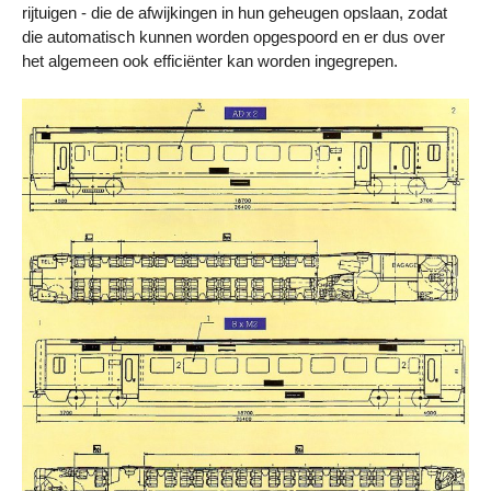
rijtuigen - die de afwijkingen in hun geheugen opslaan, zodat
die automatisch kunnen worden opgespoord en er dus over
het algemeen ook efficiënter kan worden ingegrepen.