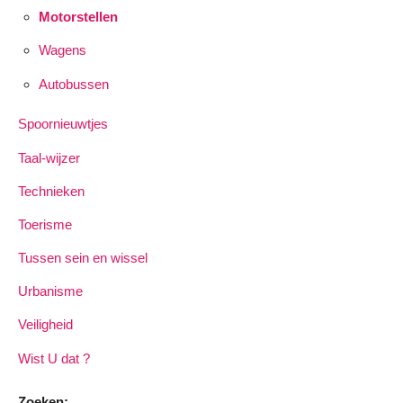
Motorstellen
Wagens
Autobussen
Spoornieuwtjes
Taal-wijzer
Technieken
Toerisme
Tussen sein en wissel
Urbanisme
Veiligheid
Wist U dat ?
Zoeken: