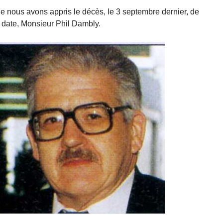
e nous avons appris le décès, le 3 septembre dernier, de
e date, Monsieur Phil Dambly.