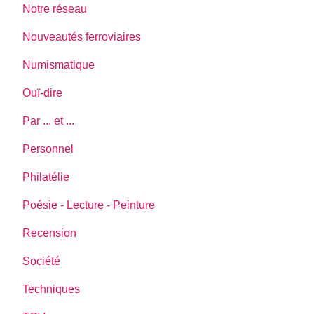
Notre réseau
Nouveautés ferroviaires
Numismatique
Ouï-dire
Par ... et ...
Personnel
Philatélie
Poésie - Lecture - Peinture
Recension
Société
Techniques