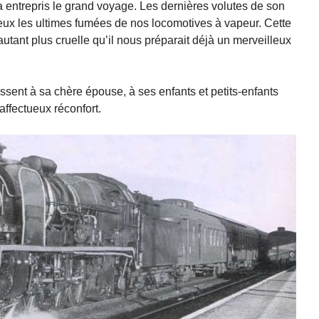
a entrepris le grand voyage. Les dernières volutes de son
cieux les ultimes fumées de nos locomotives à vapeur. Cette
autant plus cruelle qu’il nous préparait déjà un merveilleux
sent à sa chère épouse, à ses enfants et petits-enfants
affectueux réconfort.