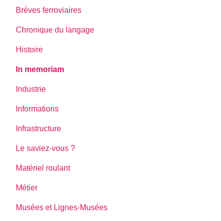
Brèves ferroviaires
Chronique du langage
Histoire
In memoriam
Industrie
Informations
Infrastructure
Le saviez-vous ?
Matériel roulant
Métier
Musées et Lignes-Musées