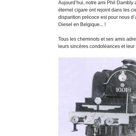
Aujourd’hui, notre ami Phil Dambly 
éternel cigare ont rejoint dans les 
disparition précoce est pour nous d’
Diesel en Belgique... !
Tous les cheminots et ses amis adres
leurs sincères condoléances et leur 