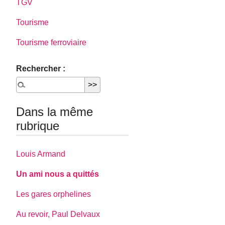
TGV
Tourisme
Tourisme ferroviaire
Rechercher :
Dans la même
rubrique
Louis Armand
Un ami nous a quittés
Les gares orphelines
Au revoir, Paul Delvaux