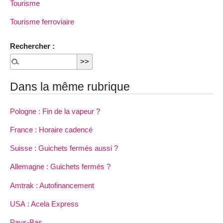
Tourisme
Tourisme ferroviaire
Rechercher :
Dans la même rubrique
Pologne : Fin de la vapeur ?
France : Horaire cadencé
Suisse : Guichets fermés aussi ?
Allemagne : Guichets fermés ?
Amtrak : Autofinancement
USA : Acela Express
Pays-Bas