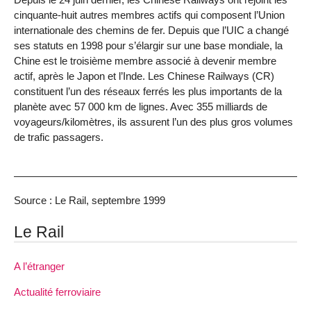
cinquante-huit autres membres actifs qui composent l’Union
internationale des chemins de fer. Depuis que l’UIC a changé
ses statuts en 1998 pour s’élargir sur une base mondiale, la
Chine est le troisième membre associé à devenir membre
actif, après le Japon et l’Inde. Les Chinese Railways (CR)
constituent l’un des réseaux ferrés les plus importants de la
planète avec 57 000 km de lignes. Avec 355 milliards de
voyageurs/kilomètres, ils assurent l’un des plus gros volumes
de trafic passagers.
Source : Le Rail, septembre 1999
Le Rail
A l’étranger
Actualité ferroviaire