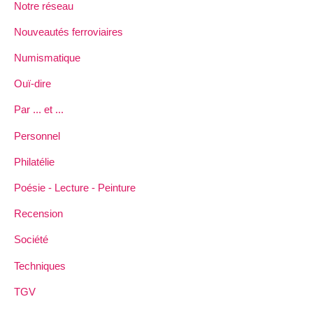
Notre réseau
Nouveautés ferroviaires
Numismatique
Ouï-dire
Par ... et ...
Personnel
Philatélie
Poésie - Lecture - Peinture
Recension
Société
Techniques
TGV