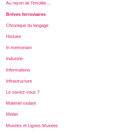
Au rayon de l’insolite ...
Brèves ferroviaires
Chronique du langage
Histoire
In memoriam
Industrie
Informations
Infrastructure
Le saviez-vous ?
Matériel roulant
Métier
Musées et Lignes-Musées