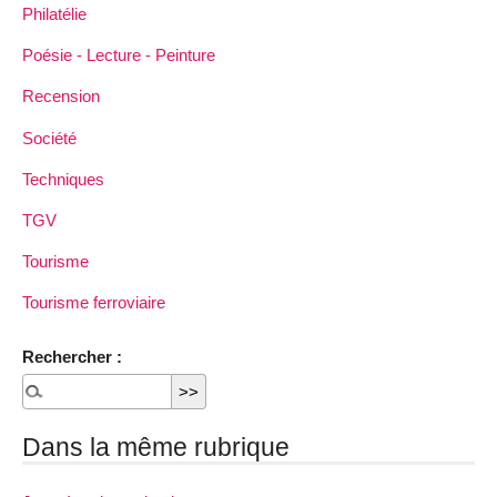
Philatélie
Poésie - Lecture - Peinture
Recension
Société
Techniques
TGV
Tourisme
Tourisme ferroviaire
Rechercher :
Dans la même rubrique