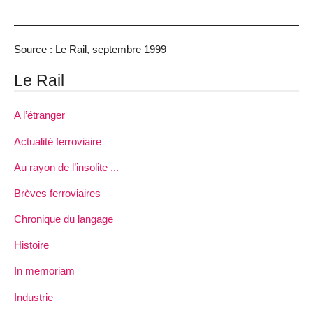
Source : Le Rail, septembre 1999
Le Rail
A l’étranger
Actualité ferroviaire
Au rayon de l’insolite ...
Brèves ferroviaires
Chronique du langage
Histoire
In memoriam
Industrie