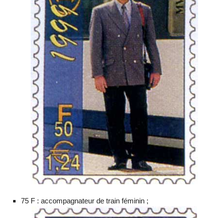
75 F : accompagnateur de train féminin ;