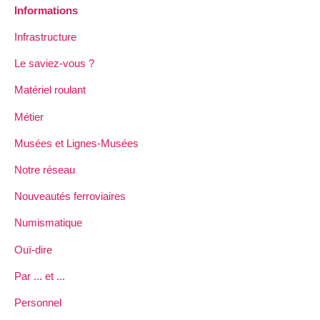
Informations
Infrastructure
Le saviez-vous ?
Matériel roulant
Métier
Musées et Lignes-Musées
Notre réseau
Nouveautés ferroviaires
Numismatique
Ouï-dire
Par ... et ...
Personnel