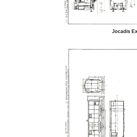
Jocadis Ex