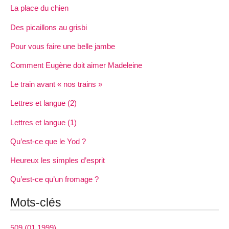
La place du chien
Des picaillons au grisbi
Pour vous faire une belle jambe
Comment Eugène doit aimer Madeleine
Le train avant « nos trains »
Lettres et langue (2)
Lettres et langue (1)
Qu’est-ce que le Yod ?
Heureux les simples d’esprit
Qu’est-ce qu’un fromage ?
Mots-clés
509 (01 1999)