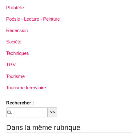
Philatélie
Poésie - Lecture - Peinture
Recension
Société
Techniques
TGV
Tourisme
Tourisme ferroviaire
Rechercher :
Dans la même rubrique