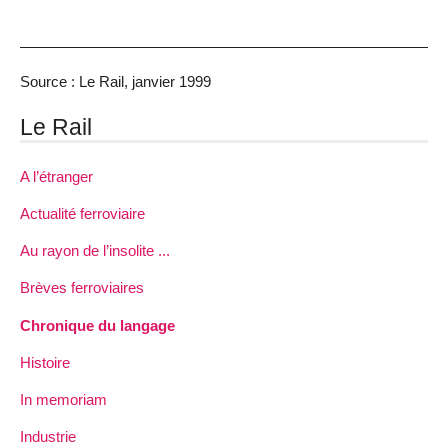
Source : Le Rail, janvier 1999
Le Rail
A l’étranger
Actualité ferroviaire
Au rayon de l’insolite ...
Brèves ferroviaires
Chronique du langage
Histoire
In memoriam
Industrie