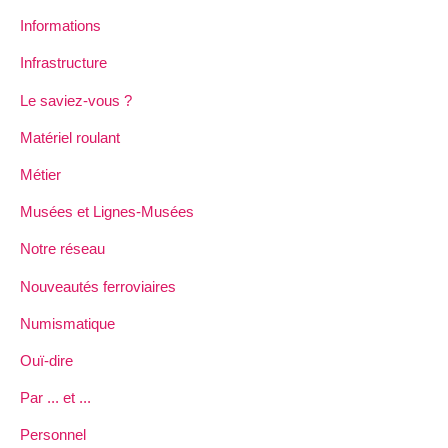
Informations
Infrastructure
Le saviez-vous ?
Matériel roulant
Métier
Musées et Lignes-Musées
Notre réseau
Nouveautés ferroviaires
Numismatique
Ouï-dire
Par ... et ...
Personnel