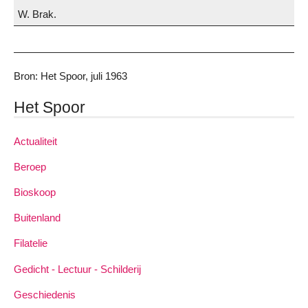
W. Brak.
Bron: Het Spoor, juli 1963
Het Spoor
Actualiteit
Beroep
Bioskoop
Buitenland
Filatelie
Gedicht - Lectuur - Schilderij
Geschiedenis