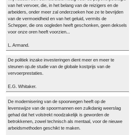
van het vervoer, die, in het belang van de reizigers en de
arbeiders, onder meer zal onderzoeken hoe ze te bevrijden
van de vermoeidheid en van het geluid, vermits de
Schepper, die ons oogleden heeft geschonken, geen deksels
voor onze oren heeft voorzien...
L. Armand.
De politiek inzake investeringen dient meer en meer te
steunen op.de studie van de globale kostprijs van de
vervoerprestaties.
E.G. Whitaker.
De modernisering van de spoorwegen heeft op de
levenswijze van de spoormannen een zulkdanig weerslag
gehad dat het volstrekt noodzakelijk is geworden de
betrokkenen, zowel technisch als mentaal, voor de nieuwe
arbeidsmethoden geschikt te maken.