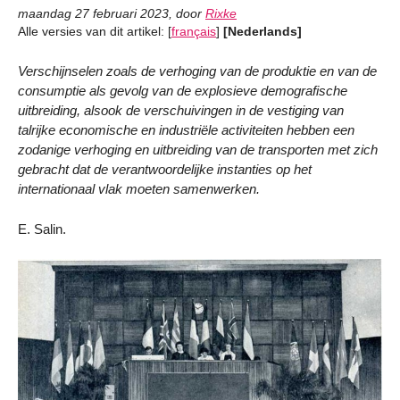
maandag 27 februari 2023
,
door
Rixke
Alle versies van dit artikel:
[
français
]
[Nederlands]
Verschijnselen zoals de verhoging van de produktie en van de
consumptie als gevolg van de explosieve demografische
uitbreiding, alsook de verschuivingen in de vestiging van
talrijke economische en industriële activiteiten hebben een
zodanige verhoging en uitbreiding van de transporten met zich
gebracht dat de verantwoordelijke instanties op het
internationaal vlak moeten samenwerken.
E. Salin.