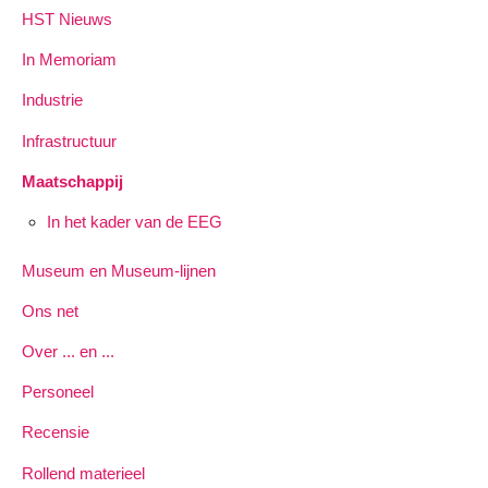
HST Nieuws
In Memoriam
Industrie
Infrastructuur
Maatschappij
In het kader van de EEG
Museum en Museum-lijnen
Ons net
Over ... en ...
Personeel
Recensie
Rollend materieel