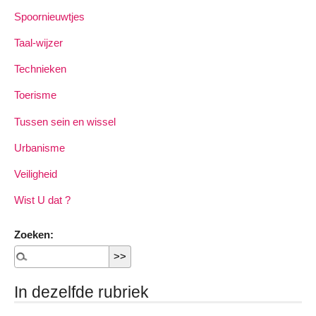
Spoornieuwtjes
Taal-wijzer
Technieken
Toerisme
Tussen sein en wissel
Urbanisme
Veiligheid
Wist U dat ?
Zoeken:
In dezelfde rubriek