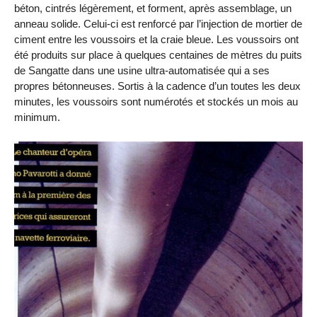
béton, cintrés légèrement, et forment, après assemblage, un
anneau solide. Celui-ci est renforcé par l’injection de mortier de
ciment entre les voussoirs et la craie bleue. Les voussoirs ont
été produits sur place à quelques centaines de mètres du puits
de Sangatte dans une usine ultra-automatisée qui a ses
propres bétonneuses. Sortis à la cadence d’un toutes les deux
minutes, les voussoirs sont numérotés et stockés un mois au
minimum.