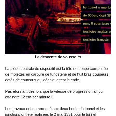
La descente de voussoirs
La pièce centrale du dispositif est la tête de coupe composée
de molettes en carbure de tungstène et de huit bras coupeurs
dotés de couteaux qui déchiquettent la craie.
Pas étonnant dès lors que la vitesse de progression ait pu
atteindre 12 cm par minute !
Les travaux ont commencé aux deux bouts du tunnel et les
jonctions ont été réalisées le 2 mai 1991 pour le tunnel