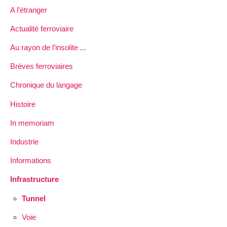
A l’étranger
Actualité ferroviaire
Au rayon de l’insolite ...
Brèves ferroviaires
Chronique du langage
Histoire
In memoriam
Industrie
Informations
Infrastructure
Tunnel
Voie