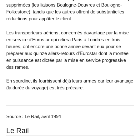
supprimées (les liaisons Boulogne-Douvres et Boulogne-
Folkestone), tandis que les autres offrent de substantielles
réductions pour appâter le client.
Les transporteurs aériens, concernés davantage par la mise
en service d’Eurostar qui reliera Paris à Londres en trois
heures, ont encore une bonne année devant eux pour se
préparer aux quinze allers-retours d’Eurostar dont la montée
en puissance est dictée par la mise en service progressive
des rames.
En sourdine, ils fourbissent déjà leurs armes car leur avantage
(la durée du voyage) est très précaire.
Source : Le Rail, avril 1994
Le Rail