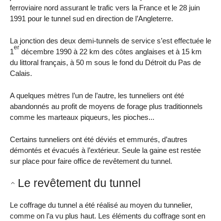
ferroviaire nord assurant le trafic vers la France et le 28 juin
1991 pour le tunnel sud en direction de l’Angleterre.
La jonction des deux demi-tunnels de service s’est effectuée le
er
1
décembre 1990 à 22 km des côtes anglaises et à 15 km
du littoral français, à 50 m sous le fond du Détroit du Pas de
Calais.
A quelques mètres l’un de l’autre, les tunneliers ont été
abandonnés au profit de moyens de forage plus traditionnels
comme les marteaux piqueurs, les pioches...
Certains tunneliers ont été déviés et emmurés, d’autres
démontés et évacués à l’extérieur. Seule la gaine est restée
sur place pour faire office de revêtement du tunnel.
Le revêtement du tunnel
Le coffrage du tunnel a été réalisé au moyen du tunnelier,
comme on l’a vu plus haut. Les éléments du coffrage sont en