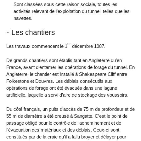
Sont classées sous cette raison sociale, toutes les
activités relevant de l’exploitation du tunnel, telles que les
navettes.
Les chantiers
er
Les travaux commencent le 1
décembre 1987.
De grands chantiers sont établis tant en Angleterre qu’en
France, avant d’entamer les opérations de forage du tunnel. En
Angleterre, le chantier est installé à Shakespeare Cliff entre
Folkestone et Douvres. Les déblais consécutifs aux
opérations de forage ont été évacués dans une lagune
artificielle, laquelle a servi d’aire de stockage des voussoirs.
Du côté français, un puits d’accès de 75 m de profondeur et de
55 m de diamètre a été creusé à Sangatte. C’est le point de
passage obligé pour le contrôle de l’acheminement et de
l’évacuation des matériaux et des déblais. Ceux-ci sont
constitués par de la craie qu’il a fallu broyer et délayer pour