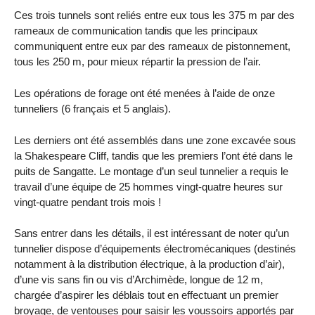
Ces trois tunnels sont reliés entre eux tous les 375 m par des
rameaux de communication tandis que les principaux
communiquent entre eux par des rameaux de pistonnement,
tous les 250 m, pour mieux répartir la pression de l’air.
Les opérations de forage ont été menées à l’aide de onze
tunneliers (6 français et 5 anglais).
Les derniers ont été assemblés dans une zone excavée sous
la Shakespeare Cliff, tandis que les premiers l’ont été dans le
puits de Sangatte. Le montage d’un seul tunnelier a requis le
travail d’une équipe de 25 hommes vingt-quatre heures sur
vingt-quatre pendant trois mois !
Sans entrer dans les détails, il est intéressant de noter qu’un
tunnelier dispose d’équipements électromécaniques (destinés
notamment à la distribution électrique, à la production d’air),
d’une vis sans fin ou vis d’Archimède, longue de 12 m,
chargée d’aspirer les déblais tout en effectuant un premier
broyage, de ventouses pour saisir les voussoirs apportés par