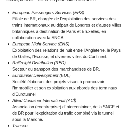
European Passengers Services (EPS)
Filiale de BR, chargée de l’exploitation des services des
trains internationaux au départ de Londres et d’autres villes
britanniques à destination de Paris et Bruxelles, en
collaboration avec la SNCB.
European Night Service (ENS)
Exploitation des relations de nuit entre l’Angleterre, le Pays
de Galles, l’Ecosse, et diverses villes du Continent.
Railfreight Distribution (RFD)
Secteur du transport des marchandises de BR.
Eurotunnel Development (EDL)
Société élaborant des projets visant à promouvoir
l’immobilier et son exploitation aux abords des terminaux
d’Eurotunnel.
Allied Container International (ACÎ)
Association (coentreprise) d’Intercontainer, de la SNCF et
de BR pour l’exploitation du trafic combiné via le tunnel
sous la Manche.
Transco