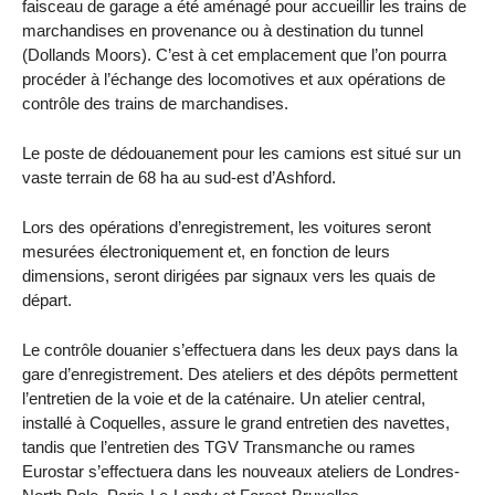
faisceau de garage a été aménagé pour accueillir les trains de
marchandises en provenance ou à destination du tunnel
(Dollands Moors). C’est à cet emplacement que l’on pourra
procéder à l’échange des locomotives et aux opérations de
contrôle des trains de marchandises.
Le poste de dédouanement pour les camions est situé sur un
vaste terrain de 68 ha au sud-est d’Ashford.
Lors des opérations d’enregistrement, les voitures seront
mesurées électroniquement et, en fonction de leurs
dimensions, seront dirigées par signaux vers les quais de
départ.
Le contrôle douanier s’effectuera dans les deux pays dans la
gare d’enregistrement. Des ateliers et des dépôts permettent
l’entretien de la voie et de la caténaire. Un atelier central,
installé à Coquelles, assure le grand entretien des navettes,
tandis que l’entretien des TGV Transmanche ou rames
Eurostar s’effectuera dans les nouveaux ateliers de Londres-