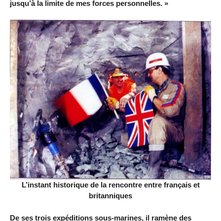
jusqu’à la limite de mes forces personnelles. »
L’instant historique de la rencontre entre français et
britanniques
De ses trois expéditions sous-marines, il ramène des