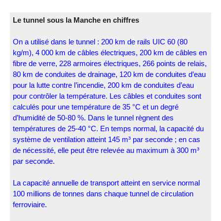
Le tunnel sous la Manche en chiffres
On a utilisé dans le tunnel : 200 km de rails UIC 60 (80
kg/m), 4 000 km de câbles électriques, 200 km de câbles en
fibre de verre, 228 armoires électriques, 266 points de relais,
80 km de conduites de drainage, 120 km de conduites d’eau
pour la lutte contre l’incendie, 200 km de conduites d’eau
pour contrôler la température. Les câbles et conduites sont
calculés pour une température de 35 °C et un degré
d’humidité de 50-80 %. Dans le tunnel règnent des
températures de 25-40 °C. En temps normal, la capacité du
système de ventilation atteint 145 m³ par seconde ; en cas
de nécessité, elle peut être relevée au maximum à 300 m³
par seconde.
La capacité annuelle de transport atteint en service normal
100 millions de tonnes dans chaque tunnel de circulation
ferroviaire.