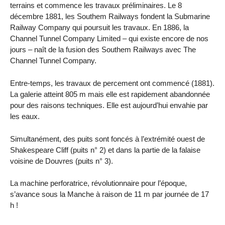
terrains et commence les travaux préliminaires. Le 8
décembre 1881, les Southem Railways fondent la Submarine
Railway Company qui poursuit les travaux. En 1886, la
Channel Tunnel Company Limited – qui existe encore de nos
jours – naît de la fusion des Southem Railways avec The
Channel Tunnel Company.
Entre-temps, les travaux de percement ont commencé (1881).
La galerie atteint 805 m mais elle est rapidement abandonnée
pour des raisons techniques. Elle est aujourd’hui envahie par
les eaux.
Simultanément, des puits sont foncés à l’extrémité ouest de
Shakespeare Cliff (puits n° 2) et dans la partie de la falaise
voisine de Douvres (puits n° 3).
La machine perforatrice, révolutionnaire pour l’époque,
s’avance sous la Manche à raison de 11 m par journée de 17
h !