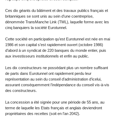
Ces dix géants du bâtiment et des travaux publics français et
britanniques se sont unis au sein d’une coentreprise,
dénommée TransManche Link (TML), laquelle forme avec les
cinq banquiers la société Eurotunnel.
Cette société en participation qu’est Eurotunnel est née en mai
1986 et son capital s’est rapidement ouvert (octobre 1986)
d’abord à un syndicat de 220 banques du monde entier, puis
aux investisseurs institutionnels et enfin au public.
Les dix constructeurs ne possédant plus un nombre suffisant
de parts dans Eurotunnel ont rapidement perdu leur
représentation au sein du conseil d’administration d’icelui,
assurant conséquemment l’indépendance du conseil vis-à-vis
des constructeurs.
La concession a été signée pour une période de 55 ans, au
terme de laquelle les Etats français et anglais deviendront
propriétaires des recettes (soit en l’an 2042).