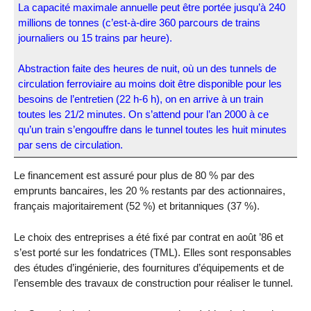
La capacité maximale annuelle peut être portée jusqu’à 240
millions de tonnes (c’est-à-dire 360 parcours de trains
journaliers ou 15 trains par heure).
Abstraction faite des heures de nuit, où un des tunnels de
circulation ferroviaire au moins doit être disponible pour les
besoins de l’entretien (22 h-6 h), on en arrive à un train
toutes les 21/2 minutes. On s’attend pour l’an 2000 à ce
qu’un train s’engouffre dans le tunnel toutes les huit minutes
par sens de circulation.
Le financement est assuré pour plus de 80 % par des
emprunts bancaires, les 20 % restants par des actionnaires,
français majoritairement (52 %) et britanniques (37 %).
Le choix des entreprises a été fixé par contrat en août ’86 et
s’est porté sur les fondatrices (TML). Elles sont responsables
des études d’ingénierie, des fournitures d’équipements et de
l’ensemble des travaux de construction pour réaliser le tunnel.