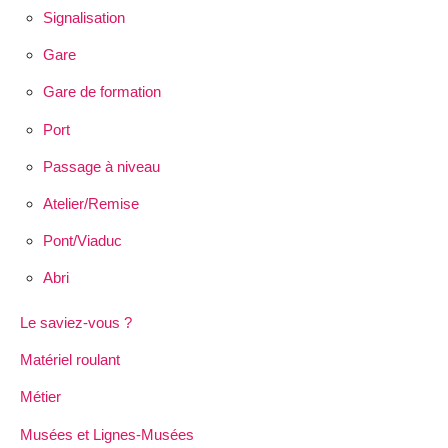
Signalisation
Gare
Gare de formation
Port
Passage à niveau
Atelier/Remise
Pont/Viaduc
Abri
Le saviez-vous ?
Matériel roulant
Métier
Musées et Lignes-Musées