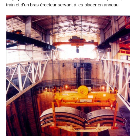
train et d’un bras érecteur servant à les placer en anneau.