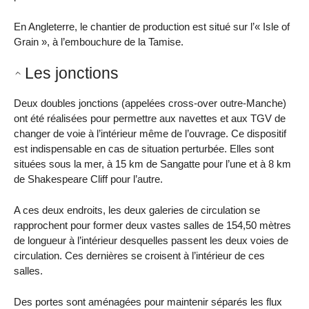
En Angleterre, le chantier de production est situé sur l’« Isle of
Grain », à l’embouchure de la Tamise.
Les jonctions
Deux doubles jonctions (appelées cross-over outre-Manche)
ont été réalisées pour permettre aux navettes et aux TGV de
changer de voie à l’intérieur même de l’ouvrage. Ce dispositif
est indispensable en cas de situation perturbée. Elles sont
situées sous la mer, à 15 km de Sangatte pour l’une et à 8 km
de Shakespeare Cliff pour l’autre.
A ces deux endroits, les deux galeries de circulation se
rapprochent pour former deux vastes salles de 154,50 mètres
de longueur à l’intérieur desquelles passent les deux voies de
circulation. Ces dernières se croisent à l’intérieur de ces
salles.
Des portes sont aménagées pour maintenir séparés les flux