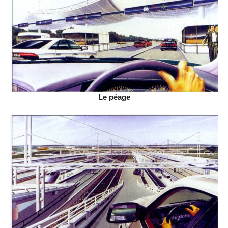
Le péage