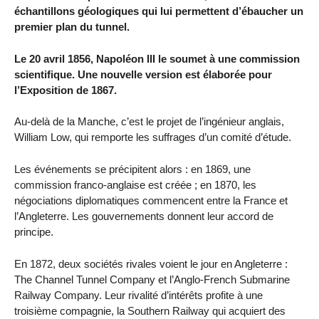
échantillons géologiques qui lui permettent d’ébaucher un
premier plan du tunnel.
Le 20 avril 1856, Napoléon III le soumet à une commission
scientifique. Une nouvelle version est élaborée pour
l’Exposition de 1867.
Au-delà de la Manche, c’est le projet de l’ingénieur anglais,
William Low, qui remporte les suffrages d’un comité d’étude.
Les événements se précipitent alors : en 1869, une
commission franco-anglaise est créée ; en 1870, les
négociations diplomatiques commencent entre la France et
l’Angleterre. Les gouvernements donnent leur accord de
principe.
En 1872, deux sociétés rivales voient le jour en Angleterre :
The Channel Tunnel Company et l’Anglo-French Submarine
Railway Company. Leur rivalité d’intérêts profite à une
troisième compagnie, la Southern Railway qui acquiert des