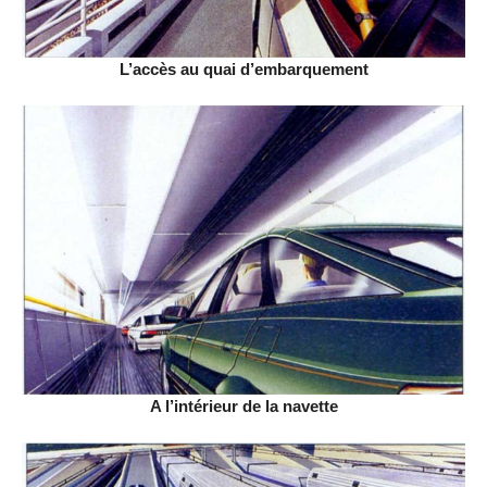
L’accès au quai d’embarquement
A l’intérieur de la navette