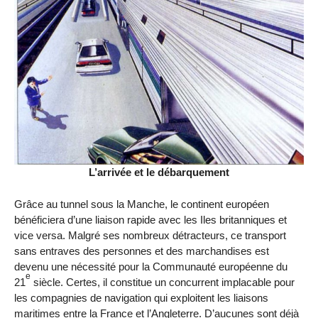
L’arrivée et le débarquement
Grâce au tunnel sous la Manche, le continent européen
bénéficiera d’une liaison rapide avec les Iles britanniques et
vice versa. Malgré ses nombreux détracteurs, ce transport
sans entraves des personnes et des marchandises est
devenu une nécessité pour la Communauté européenne du
e
21
siècle. Certes, il constitue un concurrent implacable pour
les compagnies de navigation qui exploitent les liaisons
maritimes entre la France et l’Angleterre. D’aucunes sont déjà