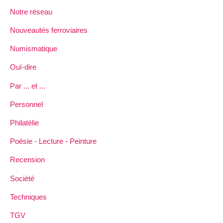
Notre réseau
Nouveautés ferroviaires
Numismatique
Ouï-dire
Par ... et ...
Personnel
Philatélie
Poésie - Lecture - Peinture
Recension
Société
Techniques
TGV