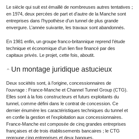
Le siècle qui suit est émaillé de nombreuses autres tentatives ;
en 1974, deux percées de part et d’autre de la Manche sont
entreprises dans l’hypothèse d’un tunnel de plus grande
envergure. L’année suivante, les travaux sont abandonnés.
En 1981 enfin, un groupe franco-britannique reprend l’étude
technique et économique d’un lien fixe financé par des
capitaux privés. Le projet, cette fois, aboutit.
Un montage juridique astucieux
Deux sociétés sont, à l’origine, concessionnaires de
l’ouvrage : France-Manche et Channel Tunnel Group (CTG).
Elles sont à la fois constructeurs et futurs exploitants du
tunnel, comme défini dans le contrat de concession. Ce
dernier énumère les caractéristiques techniques du tunnel et
en confie la gestion et l’exploitation aux concessionnaires.
France-Manche est composée de cinq grandes entreprises
françaises et de trois établissements bancaires ; le CTG
regroupe cinq entreprises et deux banques.