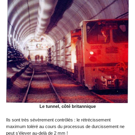
Le tunnel, côté britannique
Ils sont très sévèrement contrôlés : le rétrécissement
maximum toléré au cours du processus de durcissement ne
peut s’élever au-delà de 2 mm !