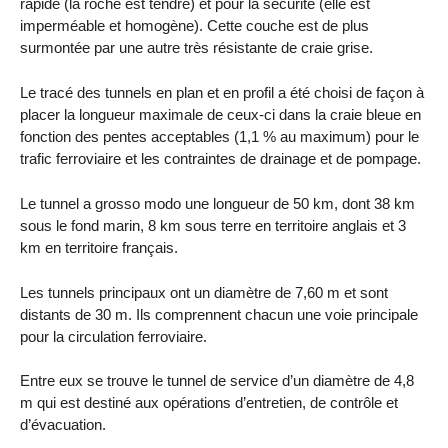
rapide (la roche est tendre) et pour la sécurité (elle est
imperméable et homogène). Cette couche est de plus
surmontée par une autre très résistante de craie grise.
Le tracé des tunnels en plan et en profil a été choisi de façon à
placer la longueur maximale de ceux-ci dans la craie bleue en
fonction des pentes acceptables (1,1 % au maximum) pour le
trafic ferroviaire et les contraintes de drainage et de pompage.
Le tunnel a grosso modo une longueur de 50 km, dont 38 km
sous le fond marin, 8 km sous terre en territoire anglais et 3
km en territoire français.
Les tunnels principaux ont un diamètre de 7,60 m et sont
distants de 30 m. Ils comprennent chacun une voie principale
pour la circulation ferroviaire.
Entre eux se trouve le tunnel de service d’un diamètre de 4,8
m qui est destiné aux opérations d’entretien, de contrôle et
d’évacuation.