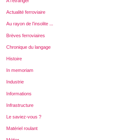
A l’étranger
Actualité ferroviaire
Au rayon de l’insolite ...
Brèves ferroviaires
Chronique du langage
Histoire
In memoriam
Industrie
Informations
Infrastructure
Le saviez-vous ?
Matériel roulant
Métier