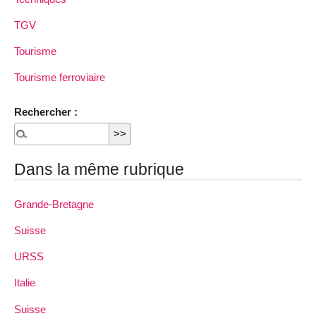
TGV
Tourisme
Tourisme ferroviaire
Rechercher :
Dans la même rubrique
Grande-Bretagne
Suisse
URSS
Italie
Suisse