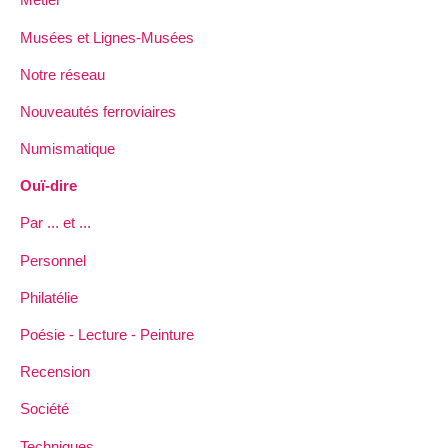
Musées et Lignes-Musées
Notre réseau
Nouveautés ferroviaires
Numismatique
Ouï-dire
Par ... et ...
Personnel
Philatélie
Poésie - Lecture - Peinture
Recension
Société
Techniques