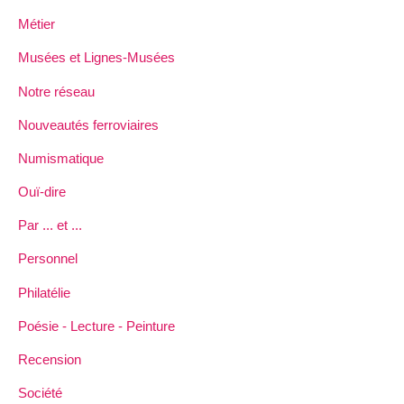
Métier
Musées et Lignes-Musées
Notre réseau
Nouveautés ferroviaires
Numismatique
Ouï-dire
Par ... et ...
Personnel
Philatélie
Poésie - Lecture - Peinture
Recension
Société