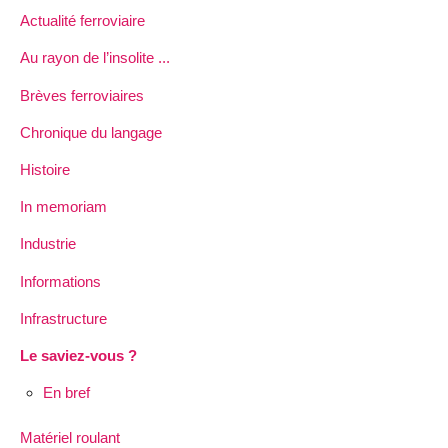
Actualité ferroviaire
Au rayon de l’insolite ...
Brèves ferroviaires
Chronique du langage
Histoire
In memoriam
Industrie
Informations
Infrastructure
Le saviez-vous ?
En bref
Matériel roulant