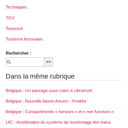
Techniques
TGV
Tourisme
Tourisme ferroviaire
Rechercher :
Dans la même rubrique
Belgique : Un passage sous voies à Libramont
Belgique : Nouvelle liaison Anvers - Knokke
Belgique : Compartiments « fumeurs » et « non fumeurs »
UIC : Amélioration du système de numérotage des trains