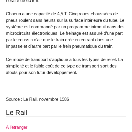
horaire de 60 km.
Chacun a une capacité de 4,5 T. Cinq roues chaussées de
pneus roulent sans heurts sur la surface intérieure du tube. Le
système est commandé par un programme introduit dans des
microcircuits électroniques. Le freinage est assuré d’une part
par le coussin d’air que le train crée en entrant dans une
impasse et d’autre part par le frein pneumatique du train.
Ce mode de transport s’applique à tous les types de relief. La
simplicité et le faible coût de ce type de transport sont des
atouts pour son futur développement.
Source : Le Rail, novembre 1986
Le Rail
A l’étranger