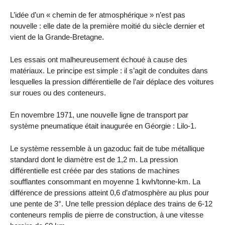
L’idée d’un « chemin de fer atmosphérique » n’est pas
nouvelle : elle date de la première moitié du siècle dernier et
vient de la Grande-Bretagne.
Les essais ont malheureusement échoué à cause des
matériaux. Le principe est simple : il s’agit de conduites dans
lesquelles la pression différentielle de l’air déplace des voitures
sur roues ou des conteneurs.
En novembre 1971, une nouvelle ligne de transport par
système pneumatique était inaugurée en Géorgie : Lilo-1.
Le système ressemble à un gazoduc fait de tube métallique
standard dont le diamètre est de 1,2 m. La pression
différentielle est créée par des stations de machines
soufflantes consommant en moyenne 1 kwh/tonne-km. La
différence de pressions atteint 0,6 d’atmosphère au plus pour
une pente de 3°. Une telle pression déplace des trains de 6-12
conteneurs remplis de pierre de construction, à une vitesse