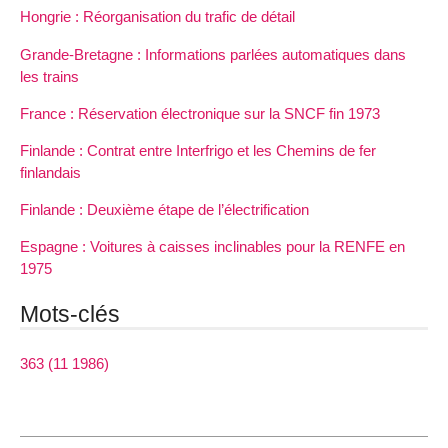
Hongrie : Réorganisation du trafic de détail
Grande-Bretagne : Informations parlées automatiques dans
les trains
France : Réservation électronique sur la SNCF fin 1973
Finlande : Contrat entre Interfrigo et les Chemins de fer
finlandais
Finlande : Deuxième étape de l’électrification
Espagne : Voitures à caisses inclinables pour la RENFE en
1975
Mots-clés
363 (11 1986)