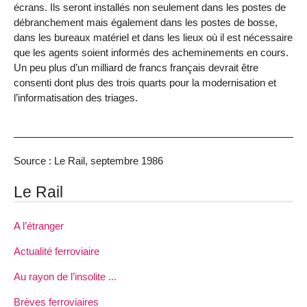
écrans. Ils seront installés non seulement dans les postes de
débranchement mais également dans les postes de bosse,
dans les bureaux matériel et dans les lieux où il est nécessaire
que les agents soient informés des acheminements en cours.
Un peu plus d’un milliard de francs français devrait être
consenti dont plus des trois quarts pour la modernisation et
l’informatisation des triages.
Source : Le Rail, septembre 1986
Le Rail
A l’étranger
Actualité ferroviaire
Au rayon de l’insolite ...
Brèves ferroviaires