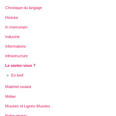
Chronique du langage
Histoire
In memoriam
Industrie
Informations
Infrastructure
Le saviez-vous ?
En bref
Matériel roulant
Métier
Musées et Lignes-Musées
Notre réseau