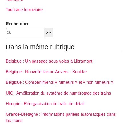
Tourisme ferroviaire
Rechercher :
Dans la même rubrique
Belgique : Un passage sous voies à Libramont
Belgique : Nouvelle liaison Anvers - Knokke
Belgique : Compartiments « fumeurs » et « non fumeurs »
UIC : Amélioration du système de numérotage des trains
Hongrie : Réorganisation du trafic de détail
Grande-Bretagne : Informations parlées automatiques dans
les trains