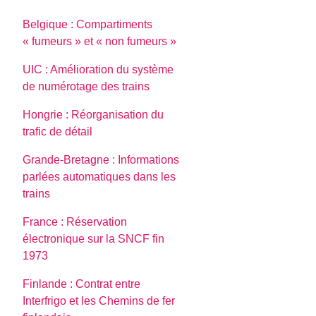
Belgique : Compartiments
« fumeurs » et « non fumeurs »
UIC : Amélioration du système
de numérotage des trains
Hongrie : Réorganisation du
trafic de détail
Grande-Bretagne : Informations
parlées automatiques dans les
trains
France : Réservation
électronique sur la SNCF fin
1973
Finlande : Contrat entre
Interfrigo et les Chemins de fer