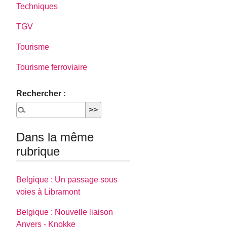
Techniques
TGV
Tourisme
Tourisme ferroviaire
Rechercher :
Dans la même
rubrique
Belgique : Un passage sous
voies à Libramont
Belgique : Nouvelle liaison
Anvers - Knokke