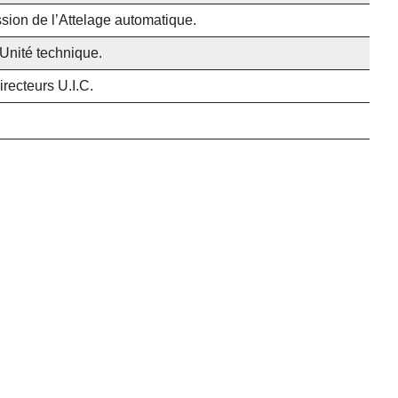
sion de l’Attelage automatique.
Unité technique.
recteurs U.I.C.