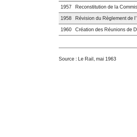
1957
Reconstitution de la Commis
1958
Révision du Règlement de l’
1960
Création des Réunions de Di
Source : Le Rail, mai 1963