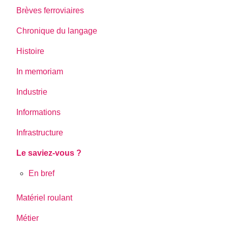
Brèves ferroviaires
Chronique du langage
Histoire
In memoriam
Industrie
Informations
Infrastructure
Le saviez-vous ?
En bref
Matériel roulant
Métier