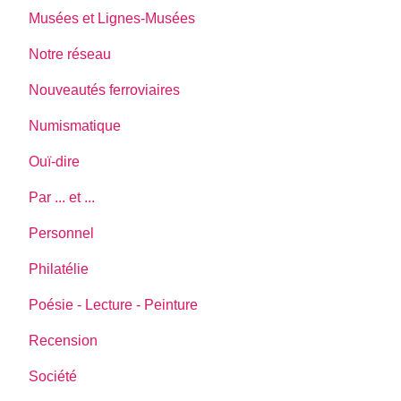
Musées et Lignes-Musées
Notre réseau
Nouveautés ferroviaires
Numismatique
Ouï-dire
Par ... et ...
Personnel
Philatélie
Poésie - Lecture - Peinture
Recension
Société