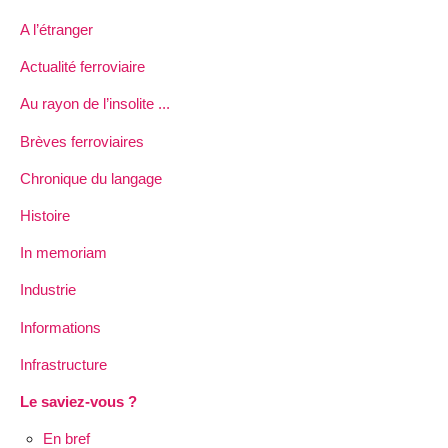
A l’étranger
Actualité ferroviaire
Au rayon de l’insolite ...
Brèves ferroviaires
Chronique du langage
Histoire
In memoriam
Industrie
Informations
Infrastructure
Le saviez-vous ?
En bref