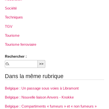
Société
Techniques
TGV
Tourisme
Tourisme ferroviaire
Rechercher :
Dans la même rubrique
Belgique : Un passage sous voies à Libramont
Belgique : Nouvelle liaison Anvers - Knokke
Belgique : Compartiments « fumeurs » et « non fumeurs »