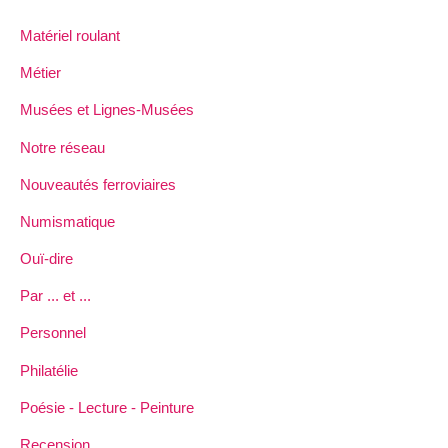
Matériel roulant
Métier
Musées et Lignes-Musées
Notre réseau
Nouveautés ferroviaires
Numismatique
Ouï-dire
Par ... et ...
Personnel
Philatélie
Poésie - Lecture - Peinture
Recension