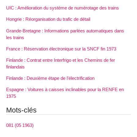
UIC : Amélioration du système de numérotage des trains
Hongrie : Réorganisation du trafic de détail
Grande-Bretagne : Informations parlées automatiques dans
les trains
France : Réservation électronique sur la SNCF fin 1973
Finlande : Contrat entre Interfrigo et les Chemins de fer
finlandais
Finlande : Deuxième étape de l’électrification
Espagne : Voitures à caisses inclinables pour la RENFE en
1975
Mots-clés
081 (05 1963)