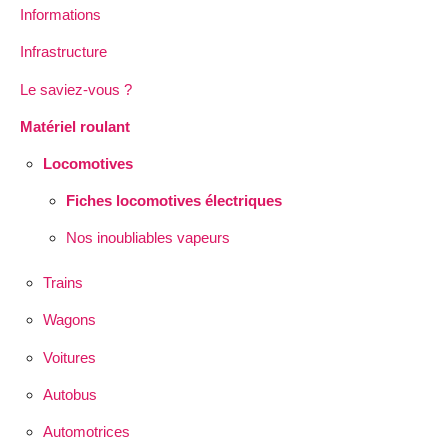
Informations
Infrastructure
Le saviez-vous ?
Matériel roulant
Locomotives
Fiches locomotives électriques
Nos inoubliables vapeurs
Trains
Wagons
Voitures
Autobus
Automotrices