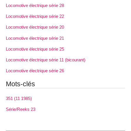
Locomotive électrique série 28
Locomotive électrique série 22
Locomotive électrique série 20
Locomotive électrique série 21
Locomotive électrique série 25
Locomotive électrique série 11 (bicourant)
Locomotive électrique série 26
Mots-clés
351 (11 1985)
Série/Reeks 23