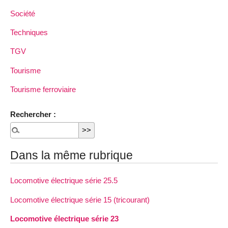
Société
Techniques
TGV
Tourisme
Tourisme ferroviaire
Rechercher :
Dans la même rubrique
Locomotive électrique série 25.5
Locomotive électrique série 15 (tricourant)
Locomotive électrique série 23