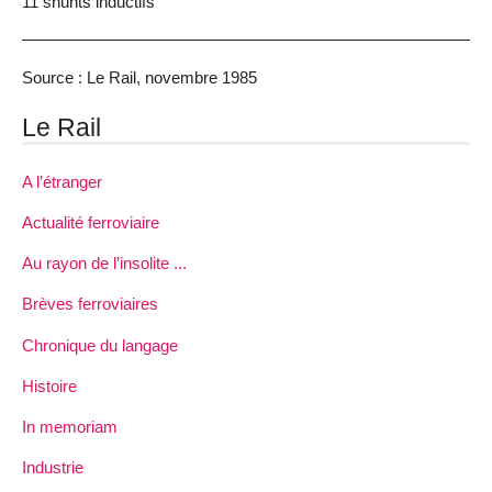
11 shunts inductifs
Source : Le Rail, novembre 1985
Le Rail
A l’étranger
Actualité ferroviaire
Au rayon de l’insolite ...
Brèves ferroviaires
Chronique du langage
Histoire
In memoriam
Industrie