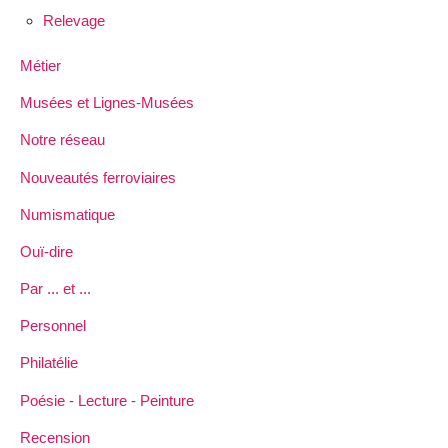
Relevage
Métier
Musées et Lignes-Musées
Notre réseau
Nouveautés ferroviaires
Numismatique
Ouï-dire
Par ... et ...
Personnel
Philatélie
Poésie - Lecture - Peinture
Recension