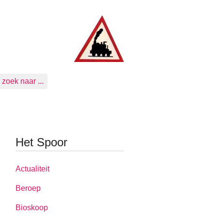
zoek naar ...
Het Spoor
Actualiteit
Beroep
Bioskoop