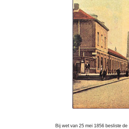
Bij wet van 25 mei 1856 besliste de r