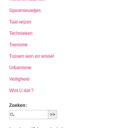
Spoornieuwtjes
Taal-wijzer
Technieken
Toerisme
Tussen sein en wissel
Urbanisme
Veiligheid
Wist U dat ?
Zoeken: