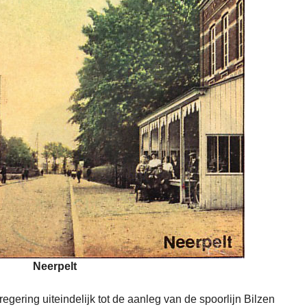
Neerpelt
egering uiteindelijk tot de aanleg van de spoorlijn Bilzen