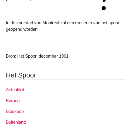
In de voorstad van Montreal zal een museum van het spoor
geopend worden.
Bron: Het Spoor, december 1961
Het Spoor
Actualiteit
Beroep
Bioskoop
Buitenland