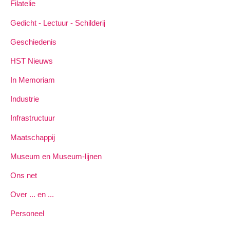
Filatelie
Gedicht - Lectuur - Schilderij
Geschiedenis
HST Nieuws
In Memoriam
Industrie
Infrastructuur
Maatschappij
Museum en Museum-lijnen
Ons net
Over ... en ...
Personeel