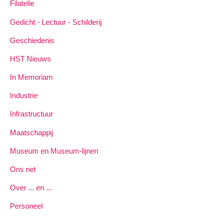
Filatelie
Gedicht - Lectuur - Schilderij
Geschiedenis
HST Nieuws
In Memoriam
Industrie
Infrastructuur
Maatschappij
Museum en Museum-lijnen
Ons net
Over ... en ...
Personeel