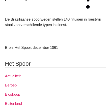
De Braziliaanse spoorwegen stellen 149 rijtuigen in roestvrij
staal van verschillende typen in dienst.
Bron: Het Spoor, december 1961
Het Spoor
Actualiteit
Beroep
Bioskoop
Buitenland