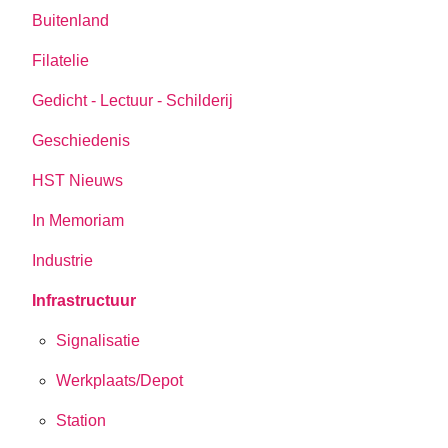
Buitenland
Filatelie
Gedicht - Lectuur - Schilderij
Geschiedenis
HST Nieuws
In Memoriam
Industrie
Infrastructuur
Signalisatie
Werkplaats/Depot
Station