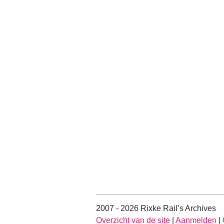
2007 - 2026 Rixke Rail’s Archives
Overzicht van de site
|
Aanmelden
|