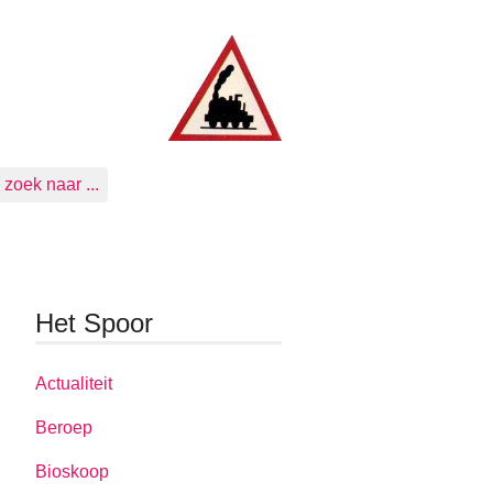
zoek naar ...
Het Spoor
Actualiteit
Beroep
Bioskoop