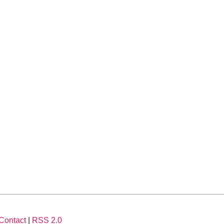
Contact
|
RSS 2.0