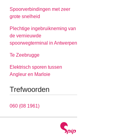
Spoorverbindingen met zeer
grote snelheid
Plechtige ingebruikneming van
de vernieuwde
spoorwegterminal in Antwerpen
Te Zeebrugge
Elektrisch sporen tussen
Angleur en Marloie
Trefwoorden
060 (08 1961)