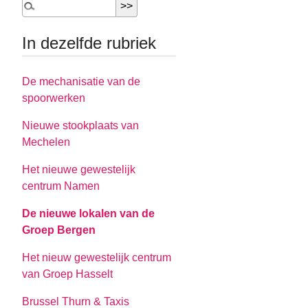
In dezelfde rubriek
De mechanisatie van de
spoorwerken
Nieuwe stookplaats van
Mechelen
Het nieuwe gewestelijk
centrum Namen
De nieuwe lokalen van de
Groep Bergen
Het nieuw gewestelijk centrum
van Groep Hasselt
Brussel Thurn & Taxis