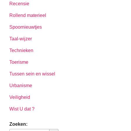
Recensie
Rollend materieel
Spoornieuwtjes
Taal-wijzer
Technieken
Toerisme
Tussen sein en wissel
Urbanisme
Veiligheid
Wist U dat ?
Zoeken: