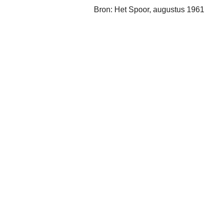
Bron: Het Spoor, augustus 1961