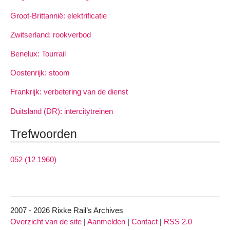
Groot-Brittannië: elektrificatie
Zwitserland: rookverbod
Benelux: Tourrail
Oostenrijk: stoom
Frankrijk: verbetering van de dienst
Duitsland (DR): intercitytreinen
Trefwoorden
052 (12 1960)
2007 - 2026 Rixke Rail’s Archives
Overzicht van de site
|
Aanmelden
|
Contact
|
RSS 2.0