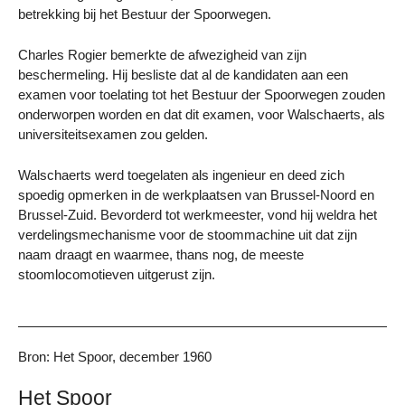
betrekking bij het Bestuur der Spoorwegen.
Charles Rogier bemerkte de afwezigheid van zijn
beschermeling. Hij besliste dat al de kandidaten aan een
examen voor toelating tot het Bestuur der Spoorwegen zouden
onderworpen worden en dat dit examen, voor Walschaerts, als
universiteitsexamen zou gelden.
Walschaerts werd toegelaten als ingenieur en deed zich
spoedig opmerken in de werkplaatsen van Brussel-Noord en
Brussel-Zuid. Bevorderd tot werkmeester, vond hij weldra het
verdelingsmechanisme voor de stoommachine uit dat zijn
naam draagt en waarmee, thans nog, de meeste
stoomlocomotieven uitgerust zijn.
Bron: Het Spoor, december 1960
Het Spoor