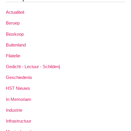
Actualiteit
Beroep
Bioskoop
Buitenland
Filatelie
Gedicht - Lectuur - Schilderij
Geschiedenis
HST Nieuws
In Memoriam
Industrie
Infrastructuur