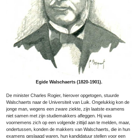
Egide Walschaerts (1820-1901).
De minister Charles Rogier, hierover opgetogen, stuurde
Walschaerts naar de Universiteit van Luik. Ongelukkig kon de
jonge man, wegens een zware ziekte, zijn laatste examens
niet samen met zijn studiemakkers afleggen. Hij was
voornemens zich op een volgende zittijd aan te melden, maar,
ondertussen, konden de makkers van Walschaerts, die in hun
examens geslaagd waren, hun kandidatuur stellen voor een