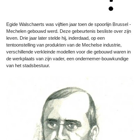
Egide Walschaerts was vijftien jaar toen de spoorlijn Brussel -
Mechelen gebouwd werd. Deze gebeurtenis besliste over zijn
leven. Drie jaar later stelde hij, inderdaad, op een
tentoonstelling van produkten van de Mechelse industrie,
verschillende verkleinde modellen voor die gebouwd waren in
de werkplaats van zijn vader, een ondernemer-bouwkundige
van het stadsbestuur.