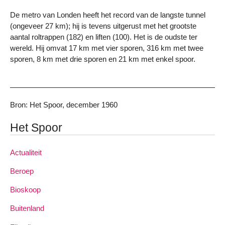
De metro van Londen heeft het record van de langste tunnel
(ongeveer 27 km); hij is tevens uitgerust met het grootste
aantal roltrappen (182) en liften (100). Het is de oudste ter
wereld. Hij omvat 17 km met vier sporen, 316 km met twee
sporen, 8 km met drie sporen en 21 km met enkel spoor.
Bron: Het Spoor, december 1960
Het Spoor
Actualiteit
Beroep
Bioskoop
Buitenland