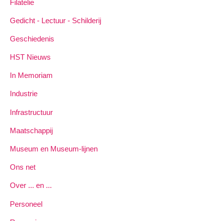
Filatelie
Gedicht - Lectuur - Schilderij
Geschiedenis
HST Nieuws
In Memoriam
Industrie
Infrastructuur
Maatschappij
Museum en Museum-lijnen
Ons net
Over ... en ...
Personeel