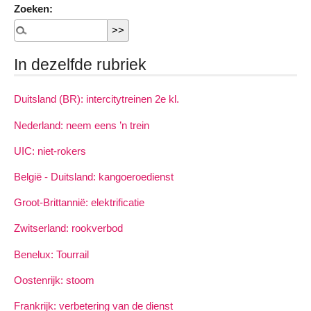
Zoeken:
In dezelfde rubriek
Duitsland (BR): intercitytreinen 2e kl.
Nederland: neem eens ’n trein
UIC: niet-rokers
België - Duitsland: kangoeroedienst
Groot-Brittannië: elektrificatie
Zwitserland: rookverbod
Benelux: Tourrail
Oostenrijk: stoom
Frankrijk: verbetering van de dienst