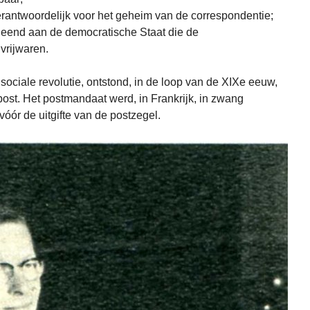
rantwoordelijk voor het geheim van de correspondentie;
leend aan de democratische Staat die de
vrijwaren.
sociale revolutie, ontstond, in de loop van de XIXe eeuw,
post. Het postmandaat werd, in Frankrijk, in zwang
vóór de uitgifte van de postzegel.