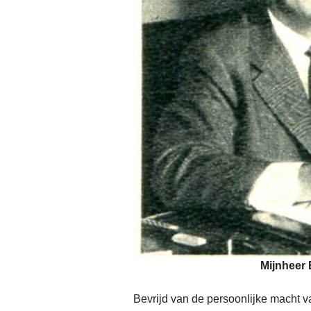
Mijnheer 
Bevrijd van de persoonlijke macht v