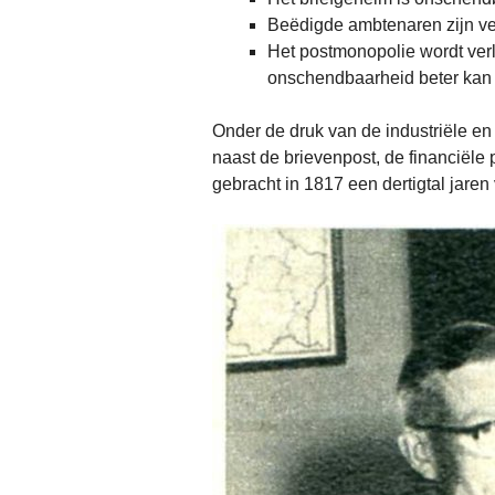
Beëdigde ambtenaren zijn ve
Het postmonopolie wordt ver
onschendbaarheid beter kan 
Onder de druk van de industriële en 
naast de brievenpost, de financiële 
gebracht in 1817 een dertigtal jaren 