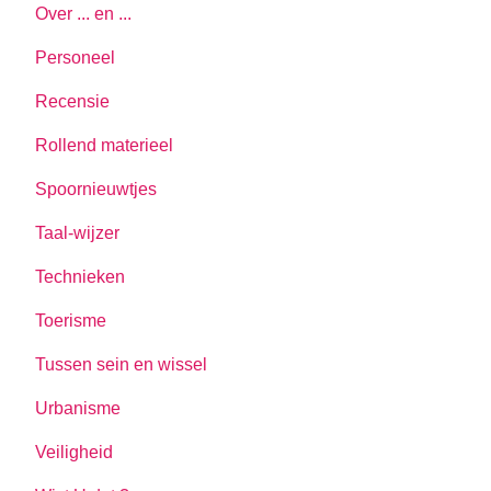
Over ... en ...
Personeel
Recensie
Rollend materieel
Spoornieuwtjes
Taal-wijzer
Technieken
Toerisme
Tussen sein en wissel
Urbanisme
Veiligheid