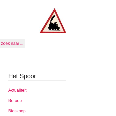
zoek naar ...
Het Spoor
Actualiteit
Beroep
Bioskoop