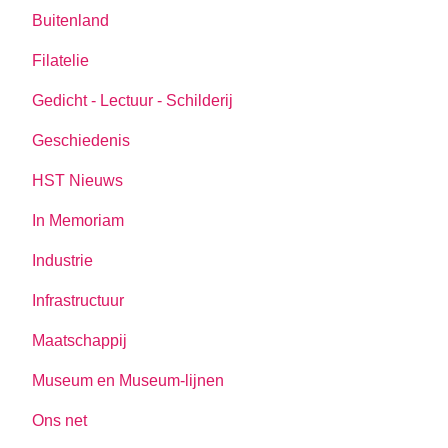
Buitenland
Filatelie
Gedicht - Lectuur - Schilderij
Geschiedenis
HST Nieuws
In Memoriam
Industrie
Infrastructuur
Maatschappij
Museum en Museum-lijnen
Ons net