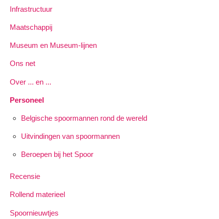
Infrastructuur
Maatschappij
Museum en Museum-lijnen
Ons net
Over ... en ...
Personeel
Belgische spoormannen rond de wereld
Uitvindingen van spoormannen
Beroepen bij het Spoor
Recensie
Rollend materieel
Spoornieuwtjes