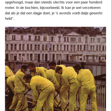
opgehoogd, maar dan steeds slechts voor een paar honderd
meter. In de bochten, bijvoorbeeld. Ik kan je wel verzekeren
dat als je dat een dagje doet, je ’s avonds voelt datje gewerkt
hebt".