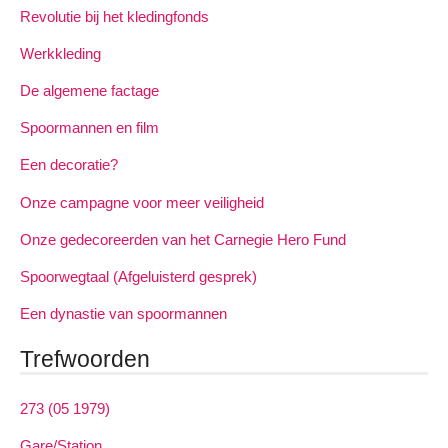
Revolutie bij het kledingfonds
Werkkleding
De algemene factage
Spoormannen en film
Een decoratie?
Onze campagne voor meer veiligheid
Onze gedecoreerden van het Carnegie Hero Fund
Spoorwegtaal (Afgeluisterd gesprek)
Een dynastie van spoormannen
Trefwoorden
273 (05 1979)
Gare/Station