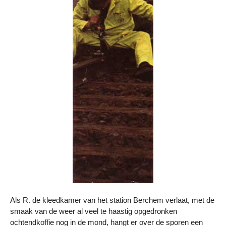
Als R. de kleedkamer van het station Berchem verlaat, met de
smaak van de weer al veel te haastig opgedronken
ochtendkoffie nog in de mond, hangt er over de sporen een