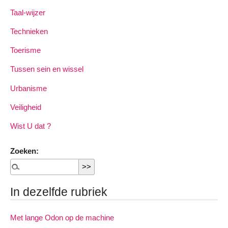
Taal-wijzer
Technieken
Toerisme
Tussen sein en wissel
Urbanisme
Veiligheid
Wist U dat ?
Zoeken:
In dezelfde rubriek
Met lange Odon op de machine