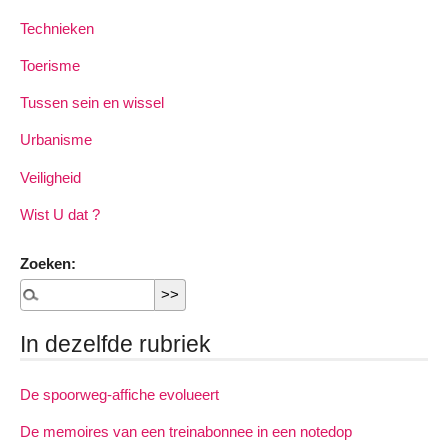
Technieken
Toerisme
Tussen sein en wissel
Urbanisme
Veiligheid
Wist U dat ?
Zoeken:
In dezelfde rubriek
De spoorweg-affiche evolueert
De memoires van een treinabonnee in een notedop