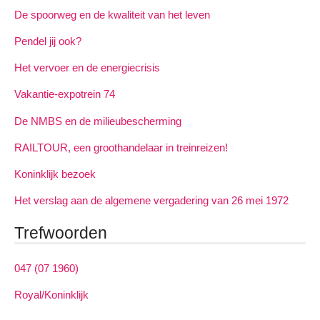
De spoorweg en de kwaliteit van het leven
Pendel jij ook?
Het vervoer en de energiecrisis
Vakantie-expotrein 74
De NMBS en de milieubescherming
RAILTOUR, een groothandelaar in treinreizen!
Koninklijk bezoek
Het verslag aan de algemene vergadering van 26 mei 1972
Trefwoorden
047 (07 1960)
Royal/Koninklijk