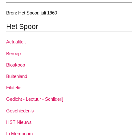
Bron: Het Spoor, juli 1960
Het Spoor
Actualiteit
Beroep
Bioskoop
Buitenland
Filatelie
Gedicht - Lectuur - Schilderij
Geschiedenis
HST Nieuws
In Memoriam