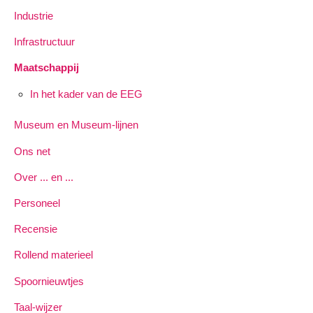
Industrie
Infrastructuur
Maatschappij
In het kader van de EEG
Museum en Museum-lijnen
Ons net
Over ... en ...
Personeel
Recensie
Rollend materieel
Spoornieuwtjes
Taal-wijzer