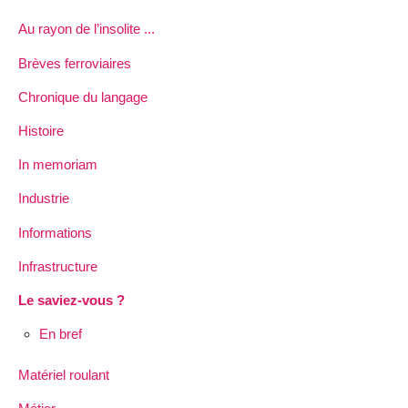
Au rayon de l’insolite ...
Brèves ferroviaires
Chronique du langage
Histoire
In memoriam
Industrie
Informations
Infrastructure
Le saviez-vous ?
En bref
Matériel roulant