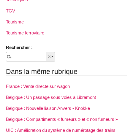
TGV
Tourisme
Tourisme ferroviaire
Rechercher :
Dans la même rubrique
France : Vente directe sur wagon
Belgique : Un passage sous voies à Libramont
Belgique : Nouvelle liaison Anvers - Knokke
Belgique : Compartiments « fumeurs » et « non fumeurs »
UIC : Amélioration du système de numérotage des trains