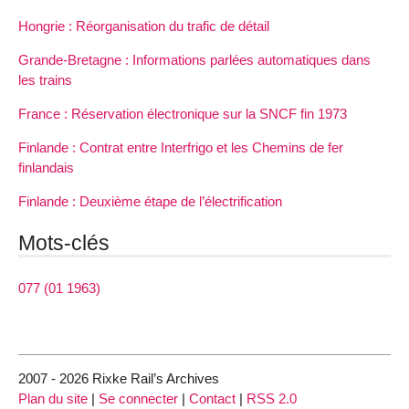
Hongrie : Réorganisation du trafic de détail
Grande-Bretagne : Informations parlées automatiques dans
les trains
France : Réservation électronique sur la SNCF fin 1973
Finlande : Contrat entre Interfrigo et les Chemins de fer
finlandais
Finlande : Deuxième étape de l’électrification
Mots-clés
077 (01 1963)
2007 - 2026 Rixke Rail’s Archives
Plan du site
|
Se connecter
|
Contact
|
RSS 2.0