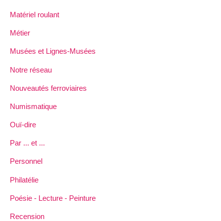
Matériel roulant
Métier
Musées et Lignes-Musées
Notre réseau
Nouveautés ferroviaires
Numismatique
Ouï-dire
Par ... et ...
Personnel
Philatélie
Poésie - Lecture - Peinture
Recension