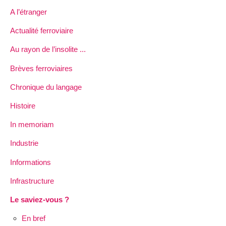
A l’étranger
Actualité ferroviaire
Au rayon de l’insolite ...
Brèves ferroviaires
Chronique du langage
Histoire
In memoriam
Industrie
Informations
Infrastructure
Le saviez-vous ?
En bref