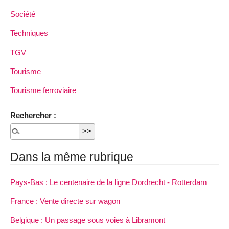
Société
Techniques
TGV
Tourisme
Tourisme ferroviaire
Rechercher :
Dans la même rubrique
Pays-Bas : Le centenaire de la ligne Dordrecht - Rotterdam
France : Vente directe sur wagon
Belgique : Un passage sous voies à Libramont