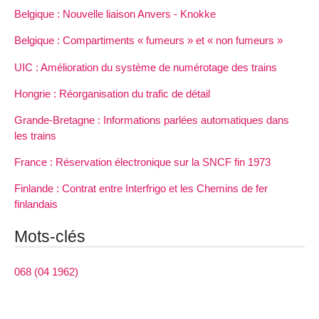
Belgique : Nouvelle liaison Anvers - Knokke
Belgique : Compartiments « fumeurs » et « non fumeurs »
UIC : Amélioration du système de numérotage des trains
Hongrie : Réorganisation du trafic de détail
Grande-Bretagne : Informations parlées automatiques dans
les trains
France : Réservation électronique sur la SNCF fin 1973
Finlande : Contrat entre Interfrigo et les Chemins de fer
finlandais
Mots-clés
068 (04 1962)