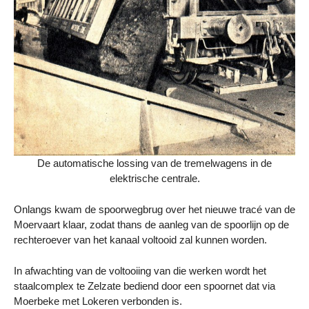
De automatische lossing van de tremelwagens in de
elektrische centrale.
Onlangs kwam de spoorwegbrug over het nieuwe tracé van de
Moervaart klaar, zodat thans de aanleg van de spoorlijn op de
rechteroever van het kanaal voltooid zal kunnen worden.
In afwachting van de voltooiing van die werken wordt het
staalcomplex te Zelzate bediend door een spoornet dat via
Moerbeke met Lokeren verbonden is.