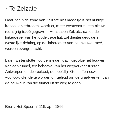
Te Zelzate
Daar het in de zone van Zelzate niet mogelijk is het huidige
kanaal te verbreden, wordt er, meer westwaarts, een nieuw,
rechtlijnig tracé gegraven. Het station Zelzate, dat op de
linkeroever van het oude tracé ligt, zal dientengevolge in
westelijke richting, op de linkeroever van het nieuwe tracé,
worden overgebracht.
Laten wij tenslotte nog vermelden dat ingevolge het bouwen
van een tunnel, ten behoeve van het wegverkeer tussen
Antwerpen en de zeekust, de hoofdlijn Gent - Terneuzen
voorlopig diende te worden omgelegd om de graafwerken van
de bouwput van die tunnel uit de weg te gaan.
Bron : Het Spoor n° 116, april 1966