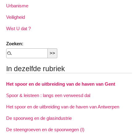
Urbanisme
Veiligheid
Wist U dat ?
Zoeken:
In dezelfde rubriek
Het spoor en de uitbreiding van de haven van Gent
Spoor & leisteen : langs een verweesd dal
Het spoor en de uitbreiding van de haven van Antwerpen
De spoorweg en de glasindustrie
De steengroeven en de spoorwegen (I)