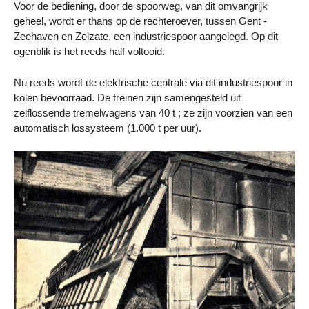
Voor de bediening, door de spoorweg, van dit omvangrijk
geheel, wordt er thans op de rechteroever, tussen Gent -
Zeehaven en Zelzate, een industriespoor aangelegd. Op dit
ogenblik is het reeds half voltooid.
Nu reeds wordt de elektrische centrale via dit industriespoor in
kolen bevoorraad. De treinen zijn samengesteld uit
zelflossende tremelwagens van 40 t ; ze zijn voorzien van een
automatisch lossysteem (1.000 t per uur).