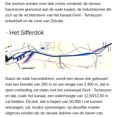
Die werken worden over drie zones verdeeld: de nieuwe
havenzone grenzend aan de oude kaaien, de industriezone die
zich op de rechteroever van het kanaal Gent - Terneuzen
ontwikkelt en de zone van Zelzate.
Het Sifferdok
Naast de oude havendokken, wordt een nieuw dok gebouwd
met een breedte van 300 m en een lengte van 2.400 m, dat in
open verbinding zal staan met het zeekanaal Gent - Terneuzen
en dat, zoals het kanaal, een waterhoogte van 12,50/13,50 m
zal hebben. Dit dok, dat schepen van 50.000 t zal kunnen
ontvangen, zal, inzake spoorwegen, op dezelfde manier
uitgerust worden als de nieuwe dokken van de haven van