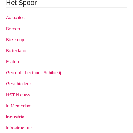
Het Spoor
Actualiteit
Beroep
Bioskoop
Buitenland
Filatelie
Gedicht - Lectuur - Schilderij
Geschiedenis
HST Nieuws
In Memoriam
Industrie
Infrastructuur