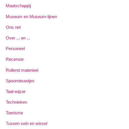
Maatschappij
Museum en Museum-lijnen
Ons net
Over ... en ...
Personeel
Recensie
Rollend materieel
Spoornieuwtjes
Taal-wijzer
Technieken
Toerisme
Tussen sein en wissel