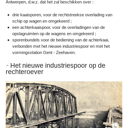
Antwerpen, d.w.z. dat het zal beschikken over :
drie kaaisporen, voor de rechtstreekse overlading van
schip op wagen en omgekeerd ;
een achterkaaispoor, voor de overladingen van de
opslagruimten op de wagens en omgekeerd ;
sporenbundels voor de bediening van de achterkaai,
verbonden met het nieuwe industriespoor en met het
vormingsstation Gent - Zeehaven.
Het nieuwe industriespoor op de
rechteroever