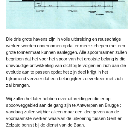
Die drie grote havens zijn in volle uitbreiding en reusachtige
werken worden ondernomen opdat er meer schepen met een
grote tonnenmaat kunnen aanleggen. Alle spoormannen zullen
begrijpen dat het voor het spoor van het grootste belang is die
drievoudige ontwikkeling van dichtbij te volgen en zich aan die
evolutie aan te passen opdat het zijn deel krijgt in het
bijkomend vervoer dat een belangrijker zeeverkeer met zich
zal brengen.
Wij zullen het later hebben over uitbreidingen die er op
spoorweggebied aan de gang zijn te Antwerpen en Brugge ;
vandaag zullen wij hier alleen maar een idee geven van de
voornaamste werken waarvan de uitvoering tussen Gent en
Zelzate berust bij de dienst van de Baan.