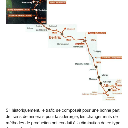
Si, historiquement, le trafic se composait pour une bonne part
de trains de minerais pour la sidérurgie, les changements de
méthodes de production ont conduit à la diminution de ce type