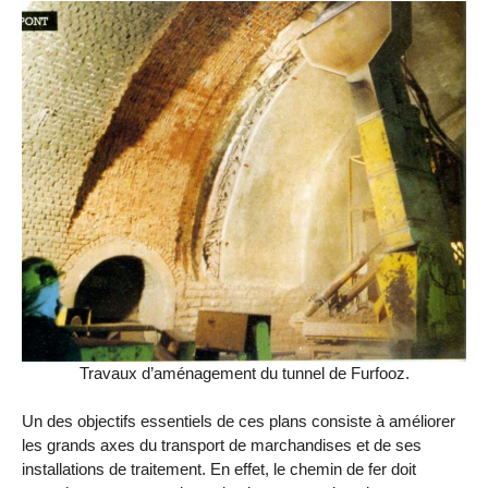
Travaux d’aménagement du tunnel de Furfooz.
Un des objectifs essentiels de ces plans consiste à améliorer
les grands axes du transport de marchandises et de ses
installations de traitement. En effet, le chemin de fer doit