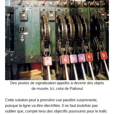
Des postes de signalisation appelés à devenir des objets
de musée. Ici, celui de Paliseul
Cette solution peut à première vue paraître surprenante,
puisque la ligne va être électrifiée. Il ne faut toutefois pas
oublier que, compte tenu des objectifs poursuivis pour le trafic