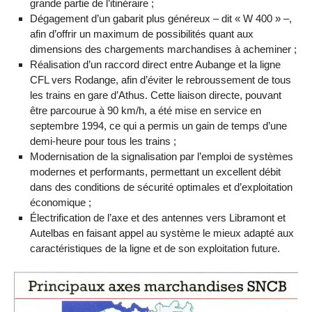
grande partie de l’itinéraire ;
Dégagement d’un gabarit plus généreux – dit « W 400 » –,
afin d’offrir un maximum de possibilités quant aux
dimensions des chargements marchandises à acheminer ;
Réalisation d’un raccord direct entre Aubange et la ligne
CFL vers Rodange, afin d’éviter le rebroussement de tous
les trains en gare d’Athus. Cette liaison directe, pouvant
être parcourue à 90 km/h, a été mise en service en
septembre 1994, ce qui a permis un gain de temps d’une
demi-heure pour tous les trains ;
Modernisation de la signalisation par l’emploi de systèmes
modernes et performants, permettant un excellent débit
dans des conditions de sécurité optimales et d’exploitation
économique ;
Électrification de l’axe et des antennes vers Libramont et
Autelbas en faisant appel au système le mieux adapté aux
caractéristiques de la ligne et de son exploitation future.