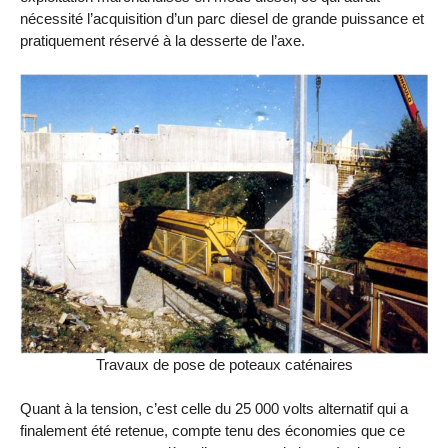
nécessité l’acquisition d’un parc diesel de grande puissance et
pratiquement réservé à la desserte de l’axe.
Travaux de pose de poteaux caténaires
Quant à la tension, c’est celle du 25 000 volts alternatif qui a
finalement été retenue, compte tenu des économies que ce