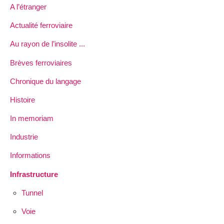
A l’étranger
Actualité ferroviaire
Au rayon de l’insolite ...
Brèves ferroviaires
Chronique du langage
Histoire
In memoriam
Industrie
Informations
Infrastructure
Tunnel
Voie