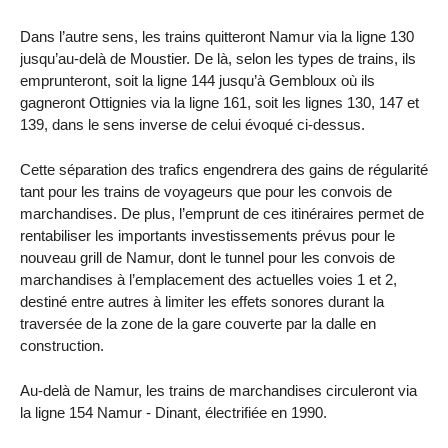
Dans l’autre sens, les trains quitteront Namur via la ligne 130
jusqu’au-delà de Moustier. De là, selon les types de trains, ils
emprunteront, soit la ligne 144 jusqu’à Gembloux où ils
gagneront Ottignies via la ligne 161, soit les lignes 130, 147 et
139, dans le sens inverse de celui évoqué ci-dessus.
Cette séparation des trafics engendrera des gains de régularité
tant pour les trains de voyageurs que pour les convois de
marchandises. De plus, l’emprunt de ces itinéraires permet de
rentabiliser les importants investissements prévus pour le
nouveau grill de Namur, dont le tunnel pour les convois de
marchandises à l’emplacement des actuelles voies 1 et 2,
destiné entre autres à limiter les effets sonores durant la
traversée de la zone de la gare couverte par la dalle en
construction.
Au-delà de Namur, les trains de marchandises circuleront via
la ligne 154 Namur - Dinant, électrifiée en 1990.