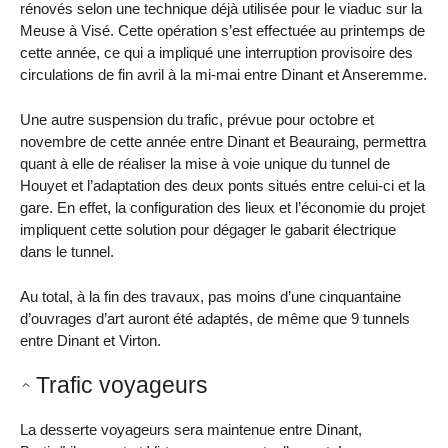
rénovés selon une technique déjà utilisée pour le viaduc sur la
Meuse à Visé. Cette opération s’est effectuée au printemps de
cette année, ce qui a impliqué une interruption provisoire des
circulations de fin avril à la mi-mai entre Dinant et Anseremme.
Une autre suspension du trafic, prévue pour octobre et
novembre de cette année entre Dinant et Beauraing, permettra
quant à elle de réaliser la mise à voie unique du tunnel de
Houyet et l’adaptation des deux ponts situés entre celui-ci et la
gare. En effet, la configuration des lieux et l’économie du projet
impliquent cette solution pour dégager le gabarit électrique
dans le tunnel.
Au total, à la fin des travaux, pas moins d’une cinquantaine
d’ouvrages d’art auront été adaptés, de même que 9 tunnels
entre Dinant et Virton.
Trafic voyageurs
La desserte voyageurs sera maintenue entre Dinant,