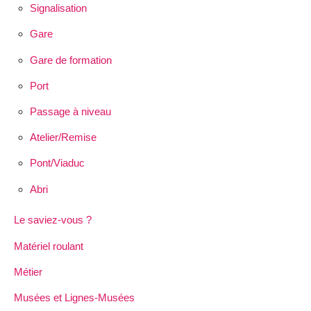
Signalisation
Gare
Gare de formation
Port
Passage à niveau
Atelier/Remise
Pont/Viaduc
Abri
Le saviez-vous ?
Matériel roulant
Métier
Musées et Lignes-Musées