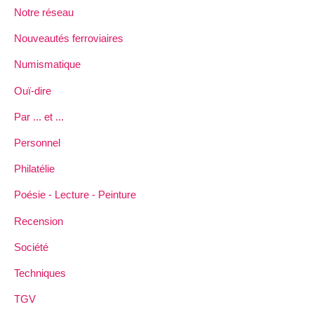
Notre réseau
Nouveautés ferroviaires
Numismatique
Ouï-dire
Par ... et ...
Personnel
Philatélie
Poésie - Lecture - Peinture
Recension
Société
Techniques
TGV