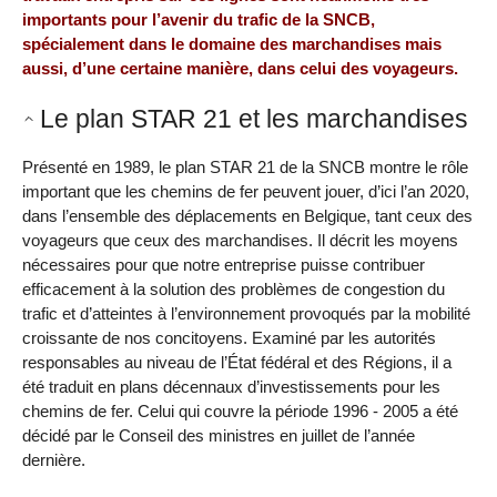
importants pour l’avenir du trafic de la SNCB,
spécialement dans le domaine des marchandises mais
aussi, d’une certaine manière, dans celui des voyageurs.
Le plan STAR 21 et les marchandises
Présenté en 1989, le plan STAR 21 de la SNCB montre le rôle
important que les chemins de fer peuvent jouer, d’ici l’an 2020,
dans l’ensemble des déplacements en Belgique, tant ceux des
voyageurs que ceux des marchandises. Il décrit les moyens
nécessaires pour que notre entreprise puisse contribuer
efficacement à la solution des problèmes de congestion du
trafic et d’atteintes à l’environnement provoqués par la mobilité
croissante de nos concitoyens. Examiné par les autorités
responsables au niveau de l’État fédéral et des Régions, il a
été traduit en plans décennaux d’investissements pour les
chemins de fer. Celui qui couvre la période 1996 - 2005 a été
décidé par le Conseil des ministres en juillet de l’année
dernière.