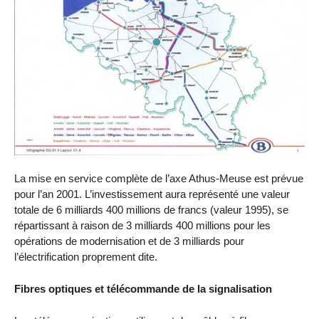
La mise en service complète de l’axe Athus-Meuse est prévue
pour l’an 2001. L’investissement aura représenté une valeur
totale de 6 milliards 400 millions de francs (valeur 1995), se
répartissant à raison de 3 milliards 400 millions pour les
opérations de modernisation et de 3 milliards pour
l’électrification proprement dite.
Fibres optiques et télécommande de la signalisation