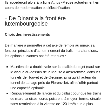
Ils accéderont alors à la ligne Athus -Meuse actuellement en
cours de modernisation et d’électrification.
De Dinant a la frontière
luxembourgeoise
Choix des investissements
De manière à permettre à cet axe de remplir au mieux sa
fonction principale d’acheminement du trafic marchandises,
les options suivantes ont été retenues :
Maintien de la double voie sur la totalité du trajet (sauf sur
le viaduc au-dessus de la Meuse à Anseremme, dans les
tunnels de Houyet et de Gedinne, ainsi qu’à hauteur du
tunnel de Lahage près de Florenville), afin d’offrir partout
une capacité optimale ;
Renouvellement de la voie et du ballast pour que les trains
de marchandises lourds puissent, à moyen terme, circuler
sans restrictions à la vitesse de 120 km/h sur la plus