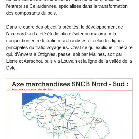
l’entreprise Cellardennes, spécialisée dans la transformation
des composants du bois.
Dans le cadre des objectifs précités, le développement de
l’axe nord-sud a été étudié afin d’éviter au maximum la
conjonction entre le trafic marchandises et celui des lignes
principales du trafic voyageurs. C’est ce qui explique l’itinéraire
qui, d’Anvers à Ottignies, passe, soit par Malines, soit par
Lierre et Aarschot, puis via Louvain et la ligne de la vallée de la
Dyle.