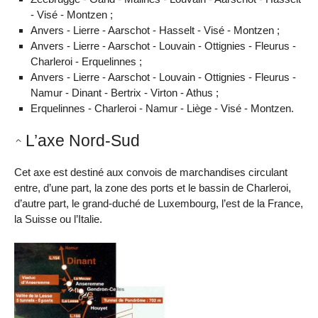
- Visé - Montzen ;
Anvers - Lierre - Aarschot - Hasselt - Visé - Montzen ;
Anvers - Lierre - Aarschot - Louvain - Ottignies - Fleurus -
Charleroi - Erquelinnes ;
Anvers - Lierre - Aarschot - Louvain - Ottignies - Fleurus -
Namur - Dinant - Bertrix - Virton - Athus ;
Erquelinnes - Charleroi - Namur - Liège - Visé - Montzen.
L’axe Nord-Sud
Cet axe est destiné aux convois de marchandises circulant
entre, d’une part, la zone des ports et le bassin de Charleroi,
d’autre part, le grand-duché de Luxembourg, l’est de la France,
la Suisse ou l’Italie.