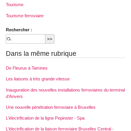
Tourisme
Tourisme ferroviaire
Rechercher :
Dans la même rubrique
De Fleurus à Tamines
Les liaisons à très grande vitesse
Inauguration des nouvelles installations ferroviaires du terminal
d’Anvers
Une nouvelle pénétration ferroviaire à Bruxelles
L’électrification de la ligne Pepinster - Spa
L’électrification de la liaison ferroviaire Bruxelles Central -