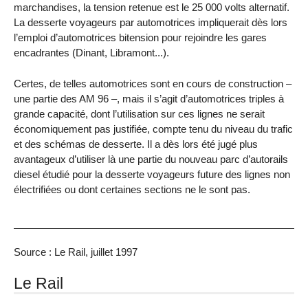
marchandises, la tension retenue est le 25 000 volts alternatif.
La desserte voyageurs par automotrices impliquerait dès lors
l’emploi d’automotrices bitension pour rejoindre les gares
encadrantes (Dinant, Libramont...).
Certes, de telles automotrices sont en cours de construction –
une partie des AM 96 –, mais il s’agit d’automotrices triples à
grande capacité, dont l’utilisation sur ces lignes ne serait
économiquement pas justifiée, compte tenu du niveau du trafic
et des schémas de desserte. Il a dès lors été jugé plus
avantageux d’utiliser là une partie du nouveau parc d’autorails
diesel étudié pour la desserte voyageurs future des lignes non
électrifiées ou dont certaines sections ne le sont pas.
Source : Le Rail, juillet 1997
Le Rail