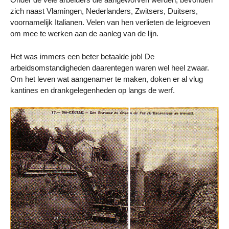
zich naast Vlamingen, Nederlanders, Zwitsers, Duitsers,
voornamelijk Italianen. Velen van hen verlieten de leigroeven
om mee te werken aan de aanleg van de lijn.
Het was immers een beter betaalde job! De
arbeidsomstandigheden daarentegen waren wel heel zwaar.
Om het leven wat aangenamer te maken, doken er al vlug
kantines en drankgelegenheden op langs de werf.