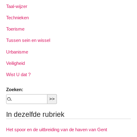
Taal-wijzer
Technieken
Toerisme
Tussen sein en wissel
Urbanisme
Veiligheid
Wist U dat ?
Zoeken:
In dezelfde rubriek
Het spoor en de uitbreiding van de haven van Gent