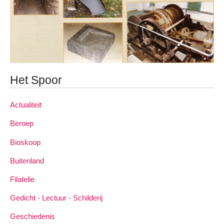
Het Spoor
Actualiteit
Beroep
Bioskoop
Buitenland
Filatelie
Gedicht - Lectuur - Schilderij
Geschiedenis