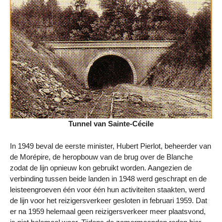
Tunnel van Sainte-Cécile
In 1949 beval de eerste minister, Hubert Pierlot, beheerder van
de Morépire, de heropbouw van de brug over de Blanche
zodat de lijn opnieuw kon gebruikt worden. Aangezien de
verbinding tussen beide landen in 1948 werd geschrapt en de
leisteengroeven één voor één hun activiteiten staakten, werd
de lijn voor het reizigersverkeer gesloten in februari 1959. Dat
er na 1959 helemaal geen reizigersverkeer meer plaatsvond,