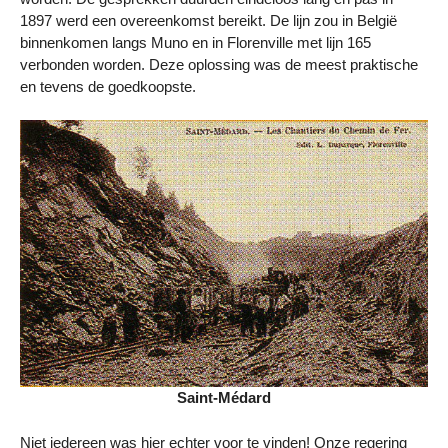
1897 werd een overeenkomst bereikt. De lijn zou in België
binnenkomen langs Muno en in Florenville met lijn 165
verbonden worden. Deze oplossing was de meest praktische
en tevens de goedkoopste.
Saint-Médard
Niet iedereen was hier echter voor te vinden! Onze regering