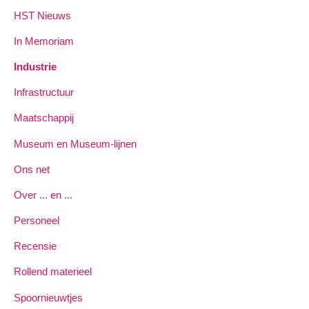
HST Nieuws
In Memoriam
Industrie
Infrastructuur
Maatschappij
Museum en Museum-lijnen
Ons net
Over ... en ...
Personeel
Recensie
Rollend materieel
Spoornieuwtjes