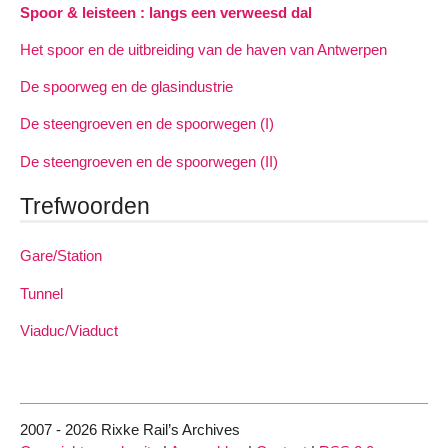
Spoor & leisteen : langs een verweesd dal
Het spoor en de uitbreiding van de haven van Antwerpen
De spoorweg en de glasindustrie
De steengroeven en de spoorwegen (I)
De steengroeven en de spoorwegen (II)
Trefwoorden
Gare/Station
Tunnel
Viaduc/Viaduct
2007 - 2026 Rixke Rail’s Archives