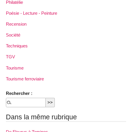
Philatélie
Poésie - Lecture - Peinture
Recension
Société
Techniques
TGV
Tourisme
Tourisme ferroviaire
Rechercher :
Dans la même rubrique
De Fleurus à Tamines