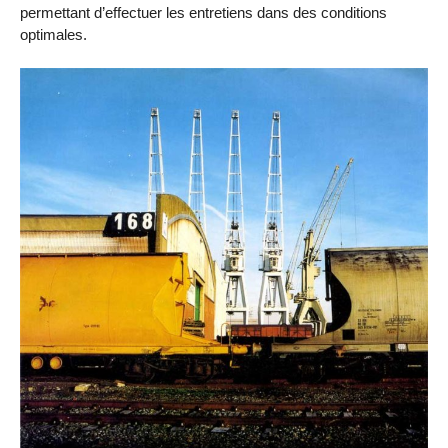
permettant d’effectuer les entretiens dans des conditions
optimales.