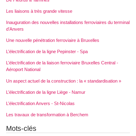
Les liaisons à très grande vitesse
Inauguration des nouvelles installations ferroviaires du terminal
d’Anvers
Une nouvelle pénétration ferroviaire à Bruxelles
L’électrification de la ligne Pepinster - Spa
L’électrification de la liaison ferroviaire Bruxelles Central -
Aéroport National
Un aspect actuel de la construction : la « standardisation »
L’électrification de la ligne Liège - Namur
L’électrification Anvers - St-Nicolas
Les travaux de transformation à Berchem
Mots-clés