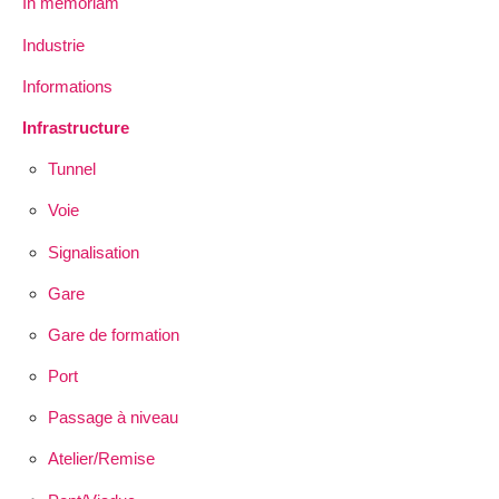
In memoriam
Industrie
Informations
Infrastructure
Tunnel
Voie
Signalisation
Gare
Gare de formation
Port
Passage à niveau
Atelier/Remise