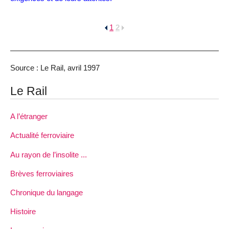
1
2
Source : Le Rail, avril 1997
Le Rail
A l’étranger
Actualité ferroviaire
Au rayon de l’insolite ...
Brèves ferroviaires
Chronique du langage
Histoire