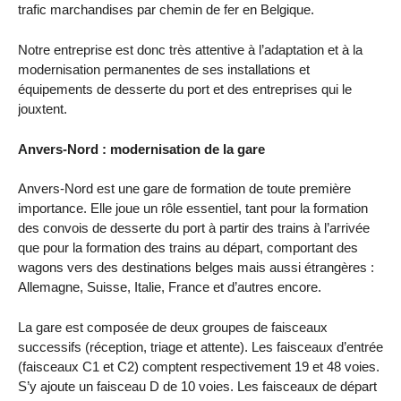
trafic marchandises par chemin de fer en Belgique.
Notre entreprise est donc très attentive à l’adaptation et à la
modernisation permanentes de ses installations et
équipements de desserte du port et des entreprises qui le
jouxtent.
Anvers-Nord : modernisation de la gare
Anvers-Nord est une gare de formation de toute première
importance. Elle joue un rôle essentiel, tant pour la formation
des convois de desserte du port à partir des trains à l’arrivée
que pour la formation des trains au départ, comportant des
wagons vers des destinations belges mais aussi étrangères :
Allemagne, Suisse, Italie, France et d’autres encore.
La gare est composée de deux groupes de faisceaux
successifs (réception, triage et attente). Les faisceaux d’entrée
(faisceaux C1 et C2) comptent respectivement 19 et 48 voies.
S’y ajoute un faisceau D de 10 voies. Les faisceaux de départ