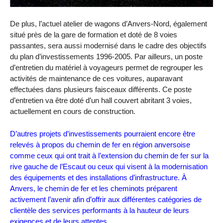
De plus, l’actuel atelier de wagons d’Anvers-Nord, également
situé près de la gare de formation et doté de 8 voies
passantes, sera aussi modernisé dans le cadre des objectifs
du plan d’investissements 1996-2005. Par ailleurs, un poste
d’entretien du matériel à voyageurs permet de regrouper les
activités de maintenance de ces voitures, auparavant
effectuées dans plusieurs faisceaux différents. Ce poste
d’entretien va être doté d’un hall couvert abritant 3 voies,
actuellement en cours de construction.
D’autres projets d’investissements pourraient encore être
relevés à propos du chemin de fer en région anversoise
comme ceux qui ont trait à l’extension du chemin de fer sur la
rive gauche de l’Escaut ou ceux qui visent à la modernisation
des équipements et des installations d’infrastructure. À
Anvers, le chemin de fer et les cheminots préparent
activement l’avenir afin d’offrir aux différentes catégories de
clientèle des services performants à la hauteur de leurs
exigences et de leurs attentes.