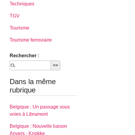
Techniques
TGV
Tourisme
Tourisme ferroviaire
Rechercher :
Dans la même
rubrique
Belgique : Un passage sous
voies à Libramont
Belgique : Nouvelle liaison
Anvers - Knokke