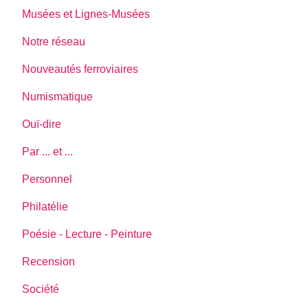
Musées et Lignes-Musées
Notre réseau
Nouveautés ferroviaires
Numismatique
Ouï-dire
Par ... et ...
Personnel
Philatélie
Poésie - Lecture - Peinture
Recension
Société