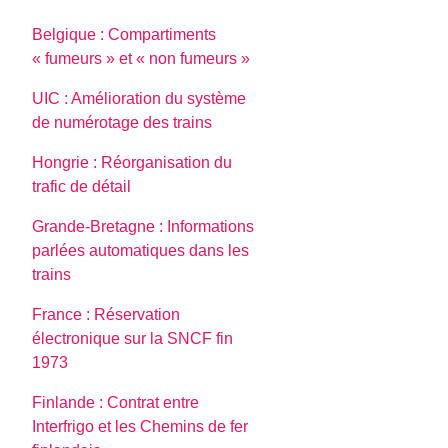
Belgique : Compartiments
« fumeurs » et « non fumeurs »
UIC : Amélioration du système
de numérotage des trains
Hongrie : Réorganisation du
trafic de détail
Grande-Bretagne : Informations
parlées automatiques dans les
trains
France : Réservation
électronique sur la SNCF fin
1973
Finlande : Contrat entre
Interfrigo et les Chemins de fer