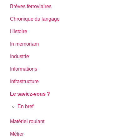
Brèves ferroviaires
Chronique du langage
Histoire
In memoriam
Industrie
Informations
Infrastructure
Le saviez-vous ?
En bref
Matériel roulant
Métier