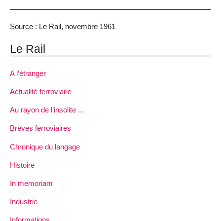
Source : Le Rail, novembre 1961
Le Rail
A l’étranger
Actualité ferroviaire
Au rayon de l’insolite ...
Brèves ferroviaires
Chronique du langage
Histoire
In memoriam
Industrie
Informations