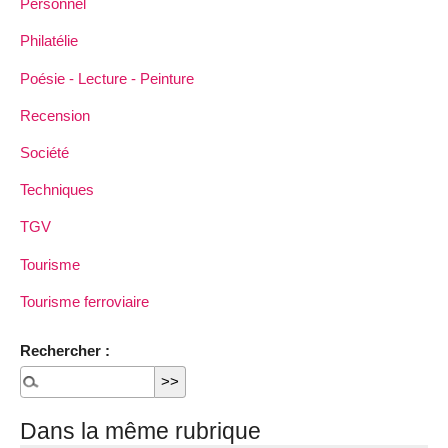
Personnel
Philatélie
Poésie - Lecture - Peinture
Recension
Société
Techniques
TGV
Tourisme
Tourisme ferroviaire
Rechercher :
Dans la même rubrique