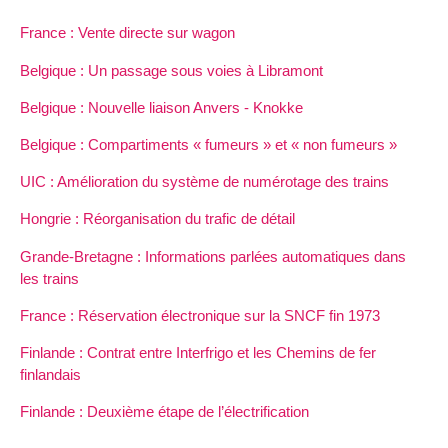
France : Vente directe sur wagon
Belgique : Un passage sous voies à Libramont
Belgique : Nouvelle liaison Anvers - Knokke
Belgique : Compartiments « fumeurs » et « non fumeurs »
UIC : Amélioration du système de numérotage des trains
Hongrie : Réorganisation du trafic de détail
Grande-Bretagne : Informations parlées automatiques dans
les trains
France : Réservation électronique sur la SNCF fin 1973
Finlande : Contrat entre Interfrigo et les Chemins de fer
finlandais
Finlande : Deuxième étape de l’électrification