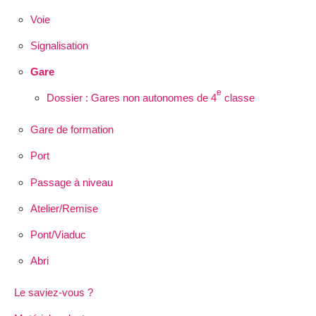
Voie
Signalisation
Gare
e
Dossier : Gares non autonomes de 4
classe
Gare de formation
Port
Passage à niveau
Atelier/Remise
Pont/Viaduc
Abri
Le saviez-vous ?