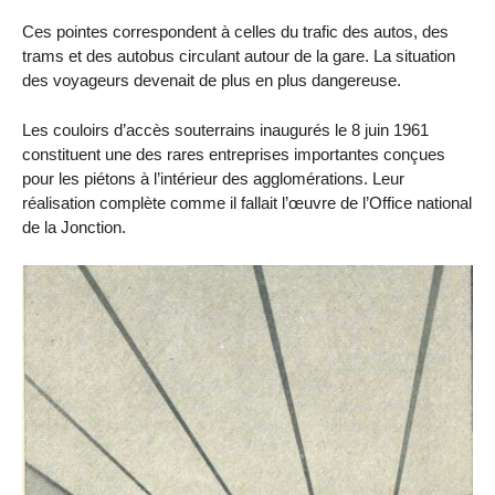
Ces pointes correspondent à celles du trafic des autos, des
trams et des autobus circulant autour de la gare. La situation
des voyageurs devenait de plus en plus dangereuse.
Les couloirs d’accès souterrains inaugurés le 8 juin 1961
constituent une des rares entreprises importantes conçues
pour les piétons à l’intérieur des agglomérations. Leur
réalisation complète comme il fallait l’œuvre de l’Office national
de la Jonction.