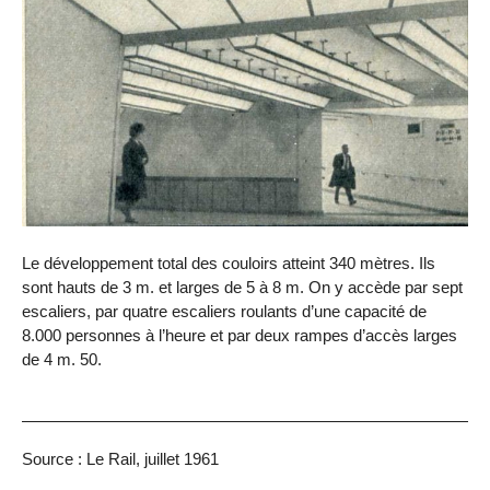
Le développement total des couloirs atteint 340 mètres. Ils
sont hauts de 3 m. et larges de 5 à 8 m. On y accède par sept
escaliers, par quatre escaliers roulants d’une capacité de
8.000 personnes à l’heure et par deux rampes d’accès larges
de 4 m. 50.
Source : Le Rail, juillet 1961