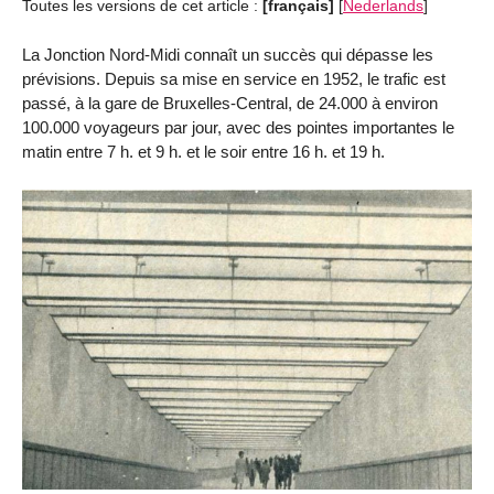
Toutes les versions de cet article :
[français]
[
Nederlands
]
La Jonction Nord-Midi connaît un succès qui dépasse les
prévisions. Depuis sa mise en service en 1952, le trafic est
passé, à la gare de Bruxelles-Central, de 24.000 à environ
100.000 voyageurs par jour, avec des pointes importantes le
matin entre 7 h. et 9 h. et le soir entre 16 h. et 19 h.