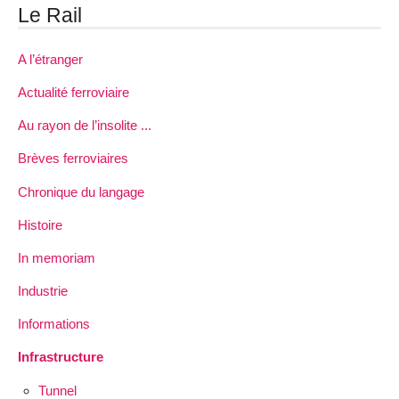
Le Rail
A l’étranger
Actualité ferroviaire
Au rayon de l’insolite ...
Brèves ferroviaires
Chronique du langage
Histoire
In memoriam
Industrie
Informations
Infrastructure
Tunnel