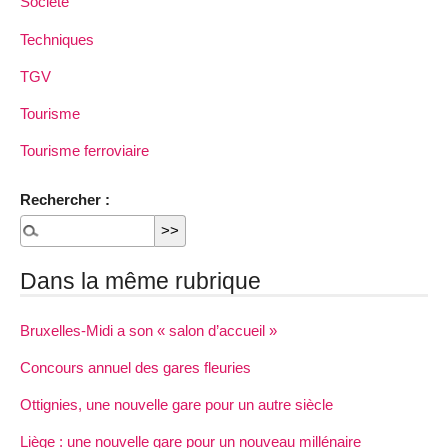
Société
Techniques
TGV
Tourisme
Tourisme ferroviaire
Rechercher :
Dans la même rubrique
Bruxelles-Midi a son « salon d’accueil »
Concours annuel des gares fleuries
Ottignies, une nouvelle gare pour un autre siècle
Liège : une nouvelle gare pour un nouveau millénaire