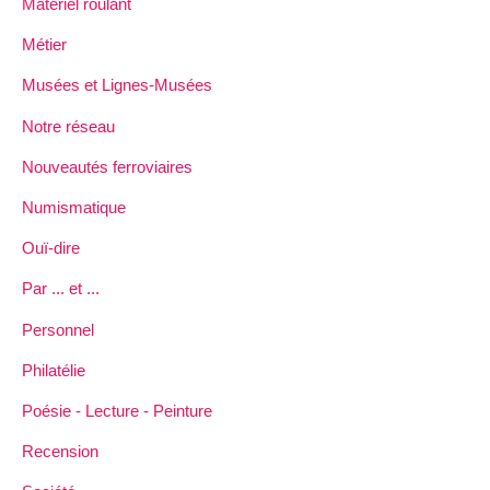
Matériel roulant
Métier
Musées et Lignes-Musées
Notre réseau
Nouveautés ferroviaires
Numismatique
Ouï-dire
Par ... et ...
Personnel
Philatélie
Poésie - Lecture - Peinture
Recension