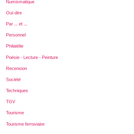
Numismatique
Ouï-dire
Par ... et ...
Personnel
Philatélie
Poésie - Lecture - Peinture
Recension
Société
Techniques
TGV
Tourisme
Tourisme ferroviaire