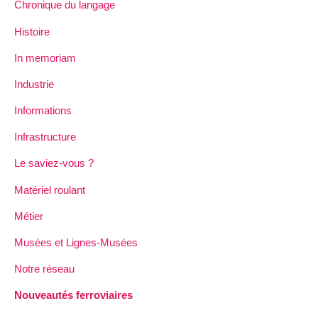
Chronique du langage
Histoire
In memoriam
Industrie
Informations
Infrastructure
Le saviez-vous ?
Matériel roulant
Métier
Musées et Lignes-Musées
Notre réseau
Nouveautés ferroviaires