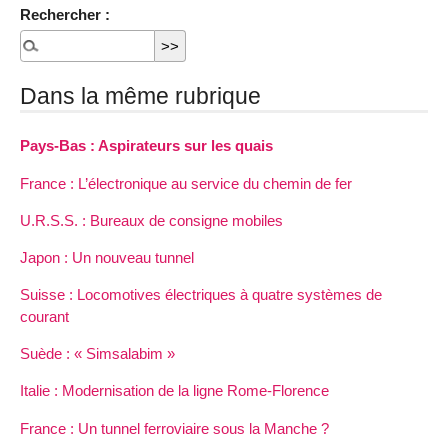
Rechercher :
Dans la même rubrique
Pays-Bas : Aspirateurs sur les quais
France : L’électronique au service du chemin de fer
U.R.S.S. : Bureaux de consigne mobiles
Japon : Un nouveau tunnel
Suisse : Locomotives électriques à quatre systèmes de
courant
Suède : « Simsalabim »
Italie : Modernisation de la ligne Rome-Florence
France : Un tunnel ferroviaire sous la Manche ?