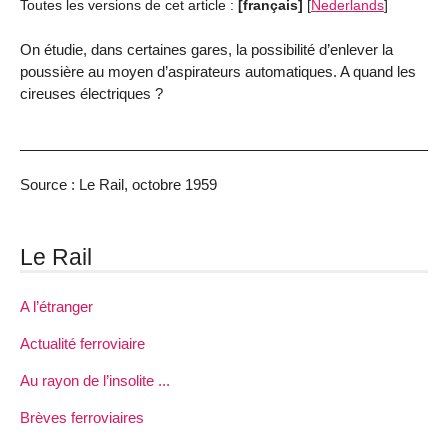
Toutes les versions de cet article :
[français]
[
Nederlands
]
On étudie, dans certaines gares, la possibilité d’enlever la
poussière au moyen d’aspirateurs automatiques. A quand les
cireuses électriques ?
Source : Le Rail, octobre 1959
Le Rail
A l’étranger
Actualité ferroviaire
Au rayon de l’insolite ...
Brèves ferroviaires