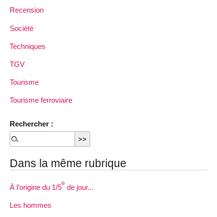
Recension
Société
Techniques
TGV
Tourisme
Tourisme ferroviaire
Rechercher :
Dans la même rubrique
e
À l’origine du 1/5
de jour...
Les hommes