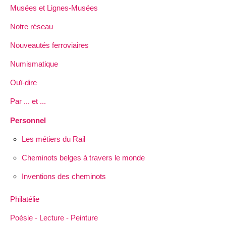
Musées et Lignes-Musées
Notre réseau
Nouveautés ferroviaires
Numismatique
Ouï-dire
Par ... et ...
Personnel
Les métiers du Rail
Cheminots belges à travers le monde
Inventions des cheminots
Philatélie
Poésie - Lecture - Peinture