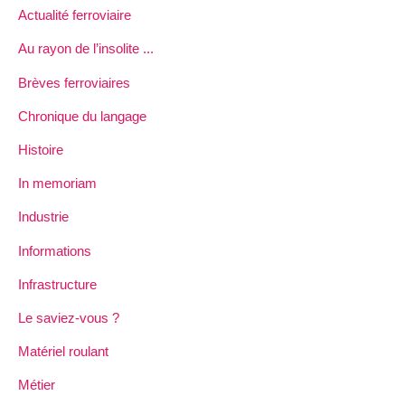
Actualité ferroviaire
Au rayon de l’insolite ...
Brèves ferroviaires
Chronique du langage
Histoire
In memoriam
Industrie
Informations
Infrastructure
Le saviez-vous ?
Matériel roulant
Métier