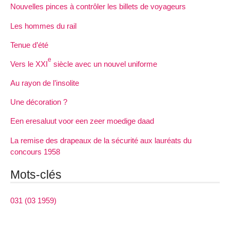
Nouvelles pinces à contrôler les billets de voyageurs
Les hommes du rail
Tenue d’été
e
Vers le XXI
siècle avec un nouvel uniforme
Au rayon de l’insolite
Une décoration ?
Een eresaluut voor een zeer moedige daad
La remise des drapeaux de la sécurité aux lauréats du
concours 1958
Mots-clés
031 (03 1959)