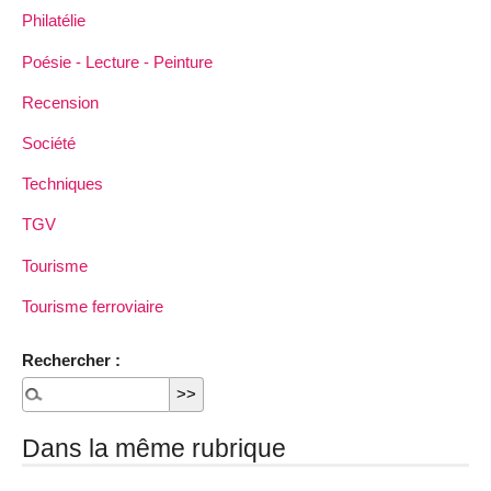
Philatélie
Poésie - Lecture - Peinture
Recension
Société
Techniques
TGV
Tourisme
Tourisme ferroviaire
Rechercher :
Dans la même rubrique