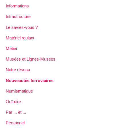
Informations
Infrastructure
Le saviez-vous ?
Matériel roulant
Métier
Musées et Lignes-Musées
Notre réseau
Nouveautés ferroviaires
Numismatique
Ouï-dire
Par ... et ...
Personnel