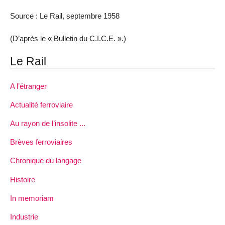
Source : Le Rail, septembre 1958
(D’après le « Bulletin du C.I.C.E. ».)
Le Rail
A l’étranger
Actualité ferroviaire
Au rayon de l’insolite ...
Brèves ferroviaires
Chronique du langage
Histoire
In memoriam
Industrie