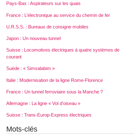
Pays-Bas : Aspirateurs sur les quais
France : L’électronique au service du chemin de fer
U.R.S.S. : Bureaux de consigne mobiles
Japon : Un nouveau tunnel
Suisse : Locomotives électriques à quatre systèmes de
courant
Suède : « Simsalabim »
Italie : Modernisation de la ligne Rome-Florence
France : Un tunnel ferroviaire sous la Manche ?
Allemagne : La ligne « Vol d’oiseau »
Suisse : Trans-Europ-Express électriques
Mots-clés