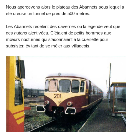
Nous apercevons alors le plateau des Abannets sous lequel a
été creusé un tunnel de près de 500 mètres.
Les Abannets recèlent des cavernes où la légende veut que
des
nutons
aient vécu. C’étaient de petits hommes aux
mœurs nocturnes qui s’adonnaient à la cueillette pour
subsister, évitant de se mêler aux villageois.