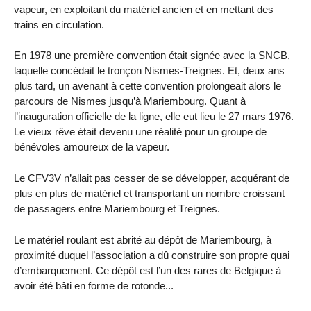
vapeur, en exploitant du matériel ancien et en mettant des
trains en circulation.
En 1978 une première convention était signée avec la SNCB,
laquelle concédait le tronçon Nismes-Treignes. Et, deux ans
plus tard, un avenant à cette convention prolongeait alors le
parcours de Nismes jusqu’à Mariembourg. Quant à
l’inauguration officielle de la ligne, elle eut lieu le 27 mars 1976.
Le vieux rêve était devenu une réalité pour un groupe de
bénévoles amoureux de la vapeur.
Le CFV3V n’allait pas cesser de se développer, acquérant de
plus en plus de matériel et transportant un nombre croissant
de passagers entre Mariembourg et Treignes.
Le matériel roulant est abrité au dépôt de Mariembourg, à
proximité duquel l’association a dû construire son propre quai
d’embarquement. Ce dépôt est l’un des rares de Belgique à
avoir été bâti en forme de rotonde...