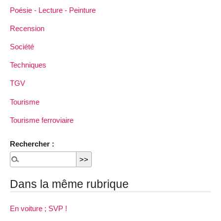
Poésie - Lecture - Peinture
Recension
Société
Techniques
TGV
Tourisme
Tourisme ferroviaire
Rechercher :
Dans la même rubrique
En voiture ; SVP !