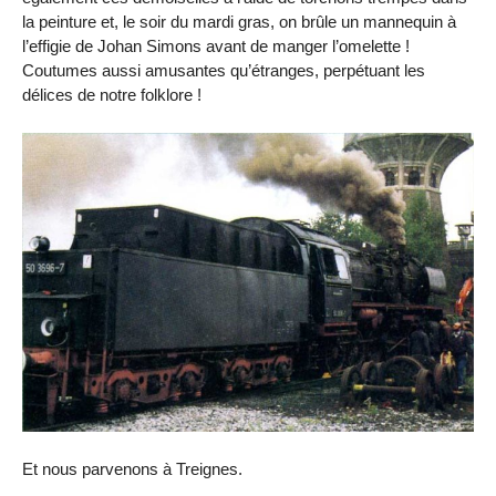
la peinture et, le soir du mardi gras, on brûle un mannequin à
l’effigie de Johan Simons avant de manger l’omelette !
Coutumes aussi amusantes qu’étranges, perpétuant les
délices de notre folklore !
Et nous parvenons à Treignes.