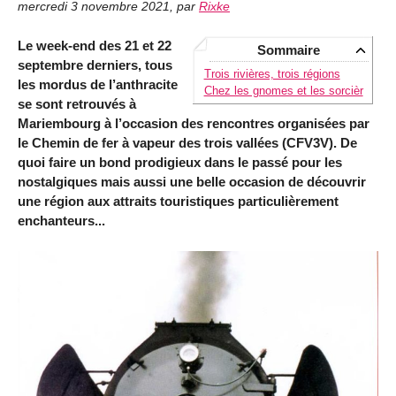
mercredi 3 novembre 2021
,
par
Rixke
Le week-end des 21 et 22
Sommaire
septembre derniers, tous
Trois rivières, trois régions
les mordus de l’anthracite
Chez les gnomes et les sorcièr
se sont retrouvés à
Mariembourg à l’occasion des rencontres organisées par
le Chemin de fer à vapeur des trois vallées (CFV3V). De
quoi faire un bond prodigieux dans le passé pour les
nostalgiques mais aussi une belle occasion de découvrir
une région aux attraits touristiques particulièrement
enchanteurs...