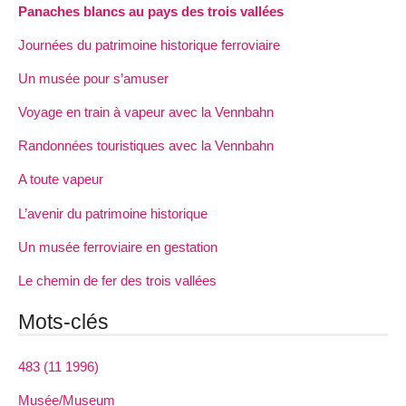
Panaches blancs au pays des trois vallées
Journées du patrimoine historique ferroviaire
Un musée pour s’amuser
Voyage en train à vapeur avec la Vennbahn
Randonnées touristiques avec la Vennbahn
A toute vapeur
L’avenir du patrimoine historique
Un musée ferroviaire en gestation
Le chemin de fer des trois vallées
Mots-clés
483 (11 1996)
Musée/Museum