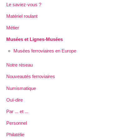
Le saviez-vous ?
Matériel roulant
Métier
Musées et Lignes-Musées
Musées ferroviaires en Europe
Notre réseau
Nouveautés ferroviaires
Numismatique
Ouï-dire
Par ... et ...
Personnel
Philatélie