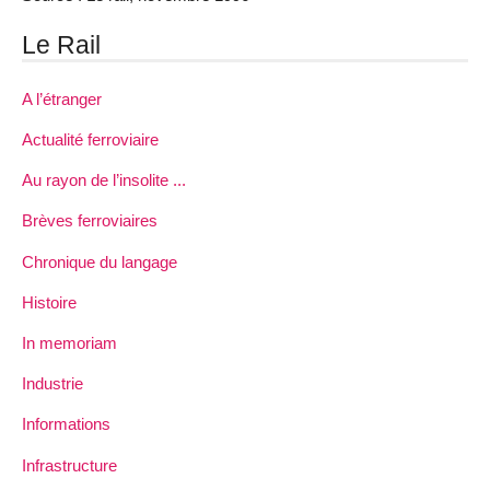
Le Rail
A l’étranger
Actualité ferroviaire
Au rayon de l’insolite ...
Brèves ferroviaires
Chronique du langage
Histoire
In memoriam
Industrie
Informations
Infrastructure