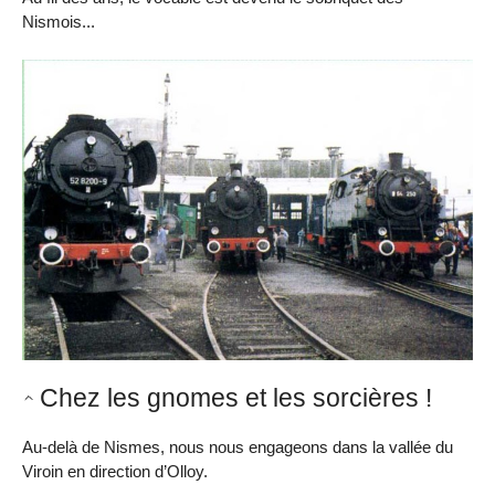
Nismois...
Chez les gnomes et les sorcières !
Au-delà de Nismes, nous nous engageons dans la vallée du
Viroin en direction d’Olloy.