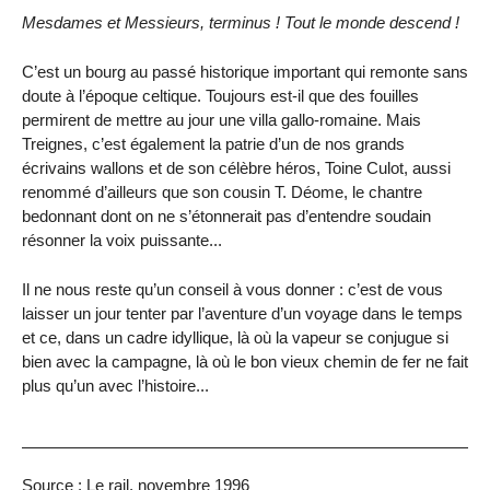
Mesdames et Messieurs, terminus ! Tout le monde descend !
C’est un bourg au passé historique important qui remonte sans
doute à l’époque celtique. Toujours est-il que des fouilles
permirent de mettre au jour une villa gallo-romaine. Mais
Treignes, c’est également la patrie d’un de nos grands
écrivains wallons et de son célèbre héros, Toine Culot, aussi
renommé d’ailleurs que son cousin T. Déome, le chantre
bedonnant dont on ne s’étonnerait pas d’entendre soudain
résonner la voix puissante...
Il ne nous reste qu’un conseil à vous donner : c’est de vous
laisser un jour tenter par l’aventure d’un voyage dans le temps
et ce, dans un cadre idyllique, là où la vapeur se conjugue si
bien avec la campagne, là où le bon vieux chemin de fer ne fait
plus qu’un avec l’histoire...
Source : Le rail, novembre 1996