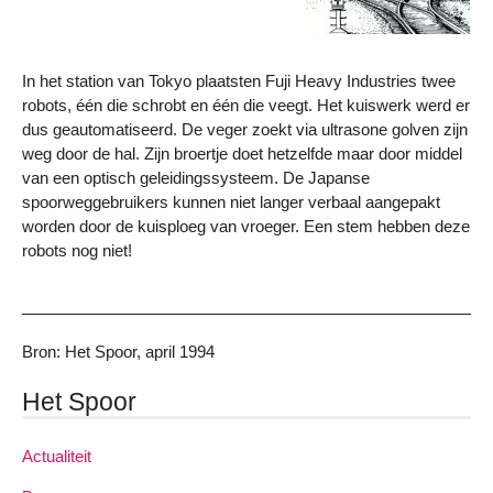
In het station van Tokyo plaatsten Fuji Heavy Industries twee
robots, één die schrobt en één die veegt. Het kuiswerk werd er
dus geautomatiseerd. De veger zoekt via ultrasone golven zijn
weg door de hal. Zijn broertje doet hetzelfde maar door middel
van een optisch geleidingssysteem. De Japanse
spoorweggebruikers kunnen niet langer verbaal aangepakt
worden door de kuisploeg van vroeger. Een stem hebben deze
robots nog niet!
Bron: Het Spoor, april 1994
Het Spoor
Actualiteit