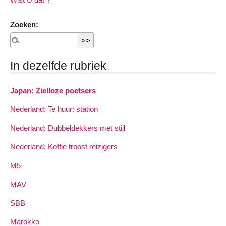
Zoeken:
In dezelfde rubriek
Japan: Zielloze poetsers
Nederland: Te huur: station
Nederland: Dubbeldekkers met stijl
Nederland: Koffie troost reizigers
M5
MAV
SBB
Marokko