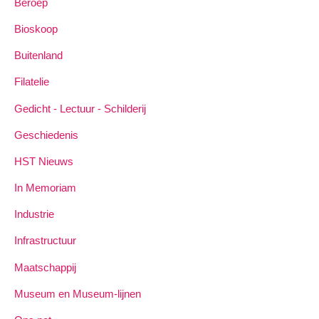
Beroep
Bioskoop
Buitenland
Filatelie
Gedicht - Lectuur - Schilderij
Geschiedenis
HST Nieuws
In Memoriam
Industrie
Infrastructuur
Maatschappij
Museum en Museum-lijnen