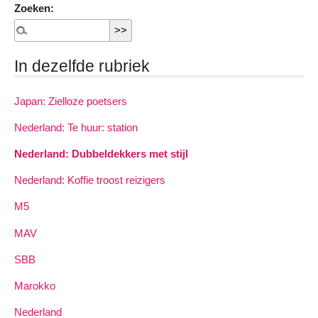
Zoeken:
In dezelfde rubriek
Japan: Zielloze poetsers
Nederland: Te huur: station
Nederland: Dubbeldekkers met stijl
Nederland: Koffie troost reizigers
M5
MAV
SBB
Marokko
Nederland