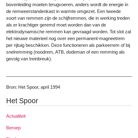
bovenleiding moeten terugvoeren, anders wordt de energie in
de remweerstandenkast in warmte omgezet. Een tweede
soort van remmen zijn de schijfremmen, die in werking treden
als er krachtiger geremd moet worden dan van de
elektrodynamische remmen kan gevraagd worden. Tot slot zal
het nieuwe materieel nog over een permanent-magneetrem
per rijtuig beschikken. Deze functioneren als parkeerrem of bij
snelremming (noodrem, ATB, dodeman of een remming als
gevolg van treinbreuk).
Bron: Het Spoor, april 1994
Het Spoor
Actualiteit
Beroep