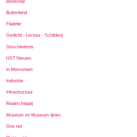
Bioskoop
Buitenland
Filatelie
Gedicht - Lectuur - Schilderij
Geschiedenis
HST Nieuws
In Memoriam
Industrie
Infrastructuur
Maatschappij
Museum en Museum-lijnen
Ons net