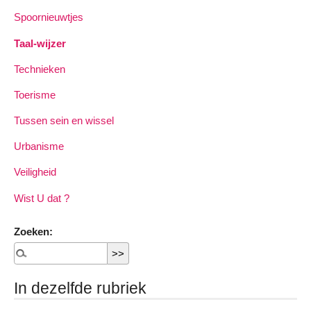
Spoornieuwtjes
Taal-wijzer
Technieken
Toerisme
Tussen sein en wissel
Urbanisme
Veiligheid
Wist U dat ?
Zoeken:
In dezelfde rubriek