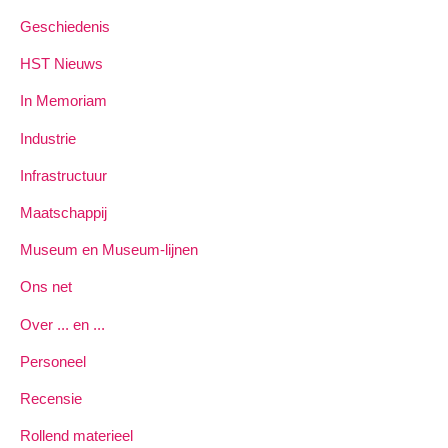
Geschiedenis
HST Nieuws
In Memoriam
Industrie
Infrastructuur
Maatschappij
Museum en Museum-lijnen
Ons net
Over ... en ...
Personeel
Recensie
Rollend materieel