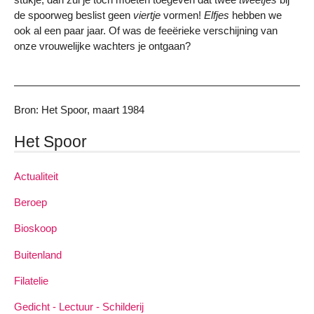
de spoorweg beslist geen
viertje
vormen!
Elfjes
hebben we
ook al een paar jaar. Of was de feeërieke verschijning van
onze vrouwelijke wachters je ontgaan?
Bron: Het Spoor, maart 1984
Het Spoor
Actualiteit
Beroep
Bioskoop
Buitenland
Filatelie
Gedicht - Lectuur - Schilderij