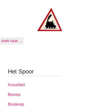
zoek naar ...
Het Spoor
Actualiteit
Beroep
Bioskoop