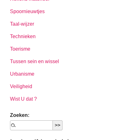
Spoornieuwtjes
Taal-wijzer
Technieken
Toerisme
Tussen sein en wissel
Urbanisme
Veiligheid
Wist U dat ?
Zoeken: