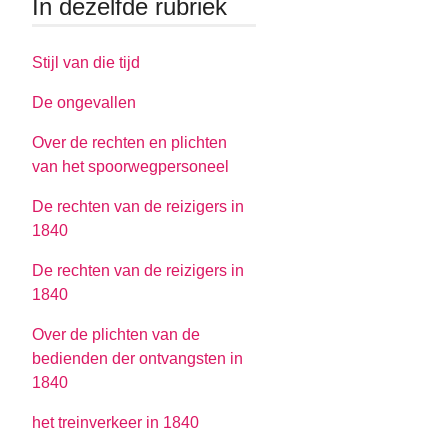
In dezelfde rubriek
Stijl van die tijd
De ongevallen
Over de rechten en plichten
van het spoorwegpersoneel
De rechten van de reizigers in
1840
De rechten van de reizigers in
1840
Over de plichten van de
bedienden der ontvangsten in
1840
het treinverkeer in 1840