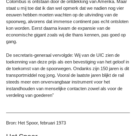
Colombus is ontstaan door de ontdekking van Amerika. Maar
staat u mij toe dat ik dan wel opmerk dat we nadien nog vier
eeuwen hebben moeten wachten op de uitvinding van de
spoorweg, alvorens dat immense continent pas echt ontsloten
kon worden. Eerst daarna kwam de expansie van de
economische gigant zoals wij die thans kennen, pas goed op
gang.
De secretaris-generaal vervolgde: Wij van de UIC zien de
toekenning van deze prijs als een bevestiging van het geloof in
de toekomst van de spoorwegen. Ondanks zijn 150 jaren is dit
transportmiddel nog jong. Vooral de laatste jaren blijkt de rail
steeds meer een onvervangbaar instrument voor het
instandhouden van menselijke contacten zowel als voor de
verdeling van goederen"
Bron: Het Spoor, februari 1973