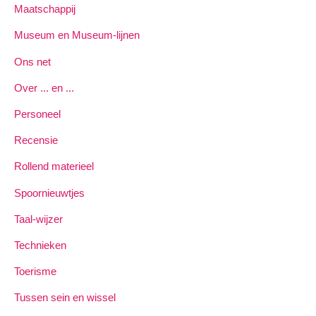
Maatschappij
Museum en Museum-lijnen
Ons net
Over ... en ...
Personeel
Recensie
Rollend materieel
Spoornieuwtjes
Taal-wijzer
Technieken
Toerisme
Tussen sein en wissel