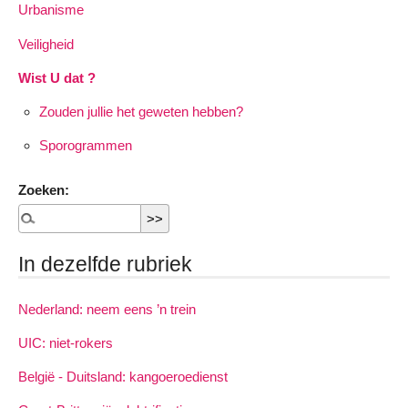
Urbanisme
Veiligheid
Wist U dat ?
Zouden jullie het geweten hebben?
Sporogrammen
Zoeken:
In dezelfde rubriek
Nederland: neem eens ’n trein
UIC: niet-rokers
België - Duitsland: kangoeroedienst