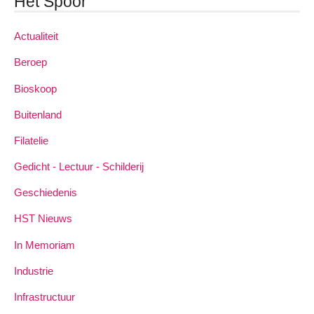
Het Spoor
Actualiteit
Beroep
Bioskoop
Buitenland
Filatelie
Gedicht - Lectuur - Schilderij
Geschiedenis
HST Nieuws
In Memoriam
Industrie
Infrastructuur