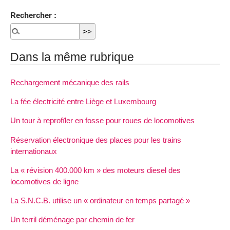
Rechercher :
Dans la même rubrique
Rechargement mécanique des rails
La fée électricité entre Liège et Luxembourg
Un tour à reprofïler en fosse pour roues de locomotives
Réservation électronique des places pour les trains
internationaux
La « révision 400.000 km » des moteurs diesel des
locomotives de ligne
La S.N.C.B. utilise un « ordinateur en temps partagé »
Un terril déménage par chemin de fer