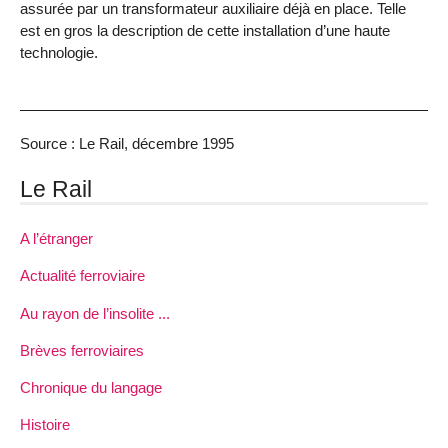
assurée par un transformateur auxiliaire déjà en place. Telle
est en gros la description de cette installation d’une haute
technologie.
Source : Le Rail, décembre 1995
Le Rail
A l’étranger
Actualité ferroviaire
Au rayon de l’insolite ...
Brèves ferroviaires
Chronique du langage
Histoire