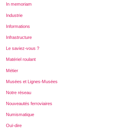
In memoriam
Industrie
Informations
Infrastructure
Le saviez-vous ?
Matériel roulant
Métier
Musées et Lignes-Musées
Notre réseau
Nouveautés ferroviaires
Numismatique
Ouï-dire