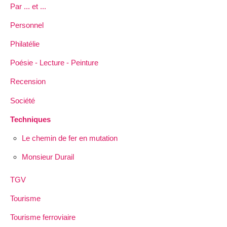
Par ... et ...
Personnel
Philatélie
Poésie - Lecture - Peinture
Recension
Société
Techniques
Le chemin de fer en mutation
Monsieur Durail
TGV
Tourisme
Tourisme ferroviaire