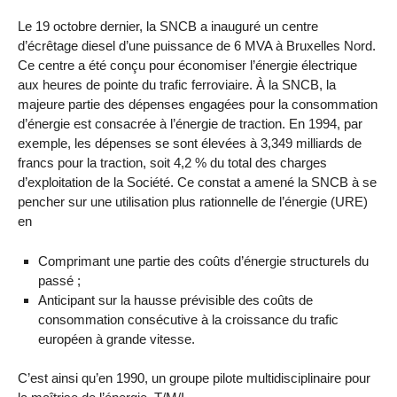
Le 19 octobre dernier, la SNCB a inauguré un centre
d’écrêtage diesel d’une puissance de 6 MVA à Bruxelles Nord.
Ce centre a été conçu pour économiser l’énergie électrique
aux heures de pointe du trafic ferroviaire. À la SNCB, la
majeure partie des dépenses engagées pour la consommation
d’énergie est consacrée à l’énergie de traction. En 1994, par
exemple, les dépenses se sont élevées à 3,349 milliards de
francs pour la traction, soit 4,2 % du total des charges
d’exploitation de la Société. Ce constat a amené la SNCB à se
pencher sur une utilisation plus rationnelle de l’énergie (URE)
en
Comprimant une partie des coûts d’énergie structurels du
passé ;
Anticipant sur la hausse prévisible des coûts de
consommation consécutive à la croissance du trafic
européen à grande vitesse.
C’est ainsi qu’en 1990, un groupe pilote multidisciplinaire pour