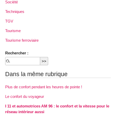
Société
Techniques
TGV
Tourisme
Tourisme ferroviaire
Rechercher :
Dans la même rubrique
Plus de confort pendant les heures de pointe !
Le confort du voyageur
I 11 et automotrices AM 96 : le confort et la vitesse pour le
réseau intérieur aussi