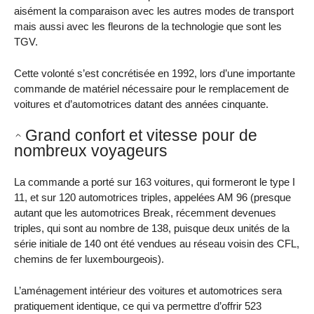
aisément la comparaison avec les autres modes de transport
mais aussi avec les fleurons de la technologie que sont les
TGV.
Cette volonté s’est concrétisée en 1992, lors d’une importante
commande de matériel nécessaire pour le remplacement de
voitures et d’automotrices datant des années cinquante.
Grand confort et vitesse pour de
nombreux voyageurs
La commande a porté sur 163 voitures, qui formeront le type I
11, et sur 120 automotrices triples, appelées AM 96 (presque
autant que les automotrices Break, récemment devenues
triples, qui sont au nombre de 138, puisque deux unités de la
série initiale de 140 ont été vendues au réseau voisin des CFL,
chemins de fer luxembourgeois).
L’aménagement intérieur des voitures et automotrices sera
pratiquement identique, ce qui va permettre d’offrir 523