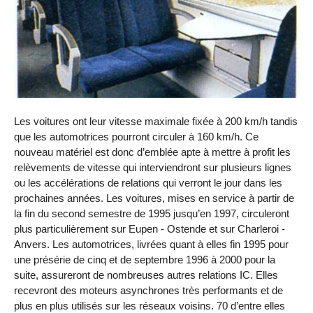
Les voitures ont leur vitesse maximale fixée à 200 km/h tandis
que les automotrices pourront circuler à 160 km/h. Ce
nouveau matériel est donc d’emblée apte à mettre à profit les
relèvements de vitesse qui interviendront sur plusieurs lignes
ou les accélérations de relations qui verront le jour dans les
prochaines années. Les voitures, mises en service à partir de
la fin du second semestre de 1995 jusqu’en 1997, circuleront
plus particulièrement sur Eupen - Ostende et sur Charleroi -
Anvers. Les automotrices, livrées quant à elles fin 1995 pour
une présérie de cinq et de septembre 1996 à 2000 pour la
suite, assureront de nombreuses autres relations IC. Elles
recevront des moteurs asynchrones très performants et de
plus en plus utilisés sur les réseaux voisins. 70 d’entre elles