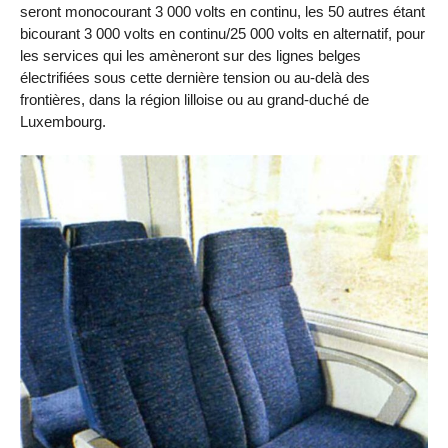
seront monocourant 3 000 volts en continu, les 50 autres étant
bicourant 3 000 volts en continu/25 000 volts en alternatif, pour
les services qui les amèneront sur des lignes belges
électrifiées sous cette dernière tension ou au-delà des
frontières, dans la région lilloise ou au grand-duché de
Luxembourg.