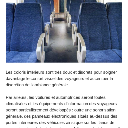
Les coloris intérieurs sont très doux et discrets pour soigner
davantage le confort visuel des voyageurs et accentuer la
discrétion de l’ambiance générale.
Par ailleurs, les voitures et automotrices seront toutes
climatisées et les équipements d’information des voyageurs
seront particulièrement développés : outre une sonorisation
générale, des panneaux électroniques situés au-dessus des
portes intérieures des véhicules ainsi que sur les flancs de