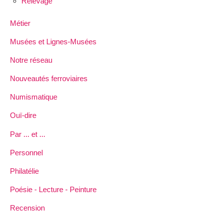
Relevage
Métier
Musées et Lignes-Musées
Notre réseau
Nouveautés ferroviaires
Numismatique
Ouï-dire
Par ... et ...
Personnel
Philatélie
Poésie - Lecture - Peinture
Recension