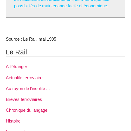
possibilités de maintenance facile et économique.
Source : Le Rail, mai 1995
Le Rail
A l’étranger
Actualité ferroviaire
Au rayon de l’insolite ...
Brèves ferroviaires
Chronique du langage
Histoire