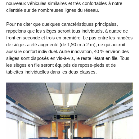
nouveaux véhicules similaires et très confortables à notre
clientèle sur de nombreuses lignes du réseau.
Pour ne citer que quelques caractéristiques principales,
rappelons que les sièges seront tous individuels, à quatre de
front en seconde et trois en première. Le pas entre les rangées
de sièges a été augmenté (de 1,90 m à 2 m), ce qui accroît
aussi le confort individuel. Autre innovation, 40 % environ des
sièges sont disposés en vis-à-vis, le reste l’étant en file. Tous
les sièges en file seront équipés de repose-pieds et de
tablettes individuelles dans les deux classes.