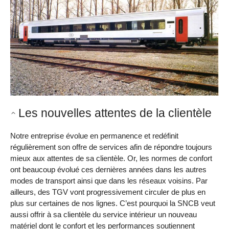
Les nouvelles attentes de la clientèle
Notre entreprise évolue en permanence et redéfinit
régulièrement son offre de services afin de répondre toujours
mieux aux attentes de sa clientèle. Or, les normes de confort
ont beaucoup évolué ces dernières années dans les autres
modes de transport ainsi que dans les réseaux voisins. Par
ailleurs, des TGV vont progressivement circuler de plus en
plus sur certaines de nos lignes. C’est pourquoi la SNCB veut
aussi offrir à sa clientèle du service intérieur un nouveau
matériel dont le confort et les performances soutiennent