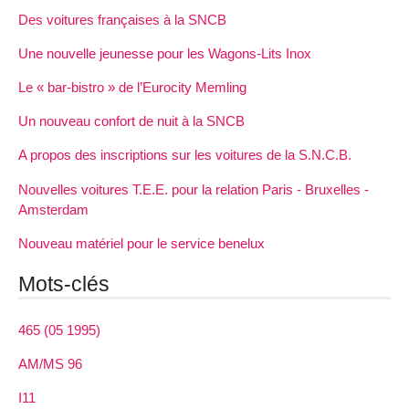
Des voitures françaises à la SNCB
Une nouvelle jeunesse pour les Wagons-Lits Inox
Le « bar-bistro » de l’Eurocity Memling
Un nouveau confort de nuit à la SNCB
A propos des inscriptions sur les voitures de la S.N.C.B.
Nouvelles voitures T.E.E. pour la relation Paris - Bruxelles -
Amsterdam
Nouveau matériel pour le service benelux
Mots-clés
465 (05 1995)
AM/MS 96
I11