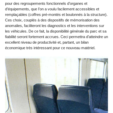
pour des regroupements fonctionnels d’organes et
d’équipements, que l’on a voulu facilement accessibles et
remplaçables (coffres pré-montés et boulonnés à la structure).
Ces choix, couplés à des dispositifs de mémorisation des
anomalies, faciliteront les diagnostics et les interventions sur
les véhicules. De ce fait, la disponibilité générale du parc et sa
fiabilité seront fortement accrues. Ceci permettra d’atteindre un
excellent niveau de productivité et, partant, un bilan
économique très intéressant pour ce nouveau matériel.