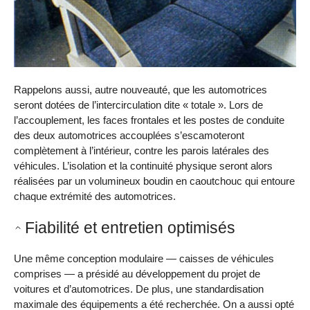
Rappelons aussi, autre nouveauté, que les automotrices
seront dotées de l’intercirculation dite « totale ». Lors de
l’accouplement, les faces frontales et les postes de conduite
des deux automotrices accouplées s’escamoteront
complètement à l’intérieur, contre les parois latérales des
véhicules. L’isolation et la continuité physique seront alors
réalisées par un volumineux boudin en caoutchouc qui entoure
chaque extrémité des automotrices.
Fiabilité et entretien optimisés
Une même conception modulaire — caisses de véhicules
comprises — a présidé au développement du projet de
voitures et d’automotrices. De plus, une standardisation
maximale des équipements a été recherchée. On a aussi opté