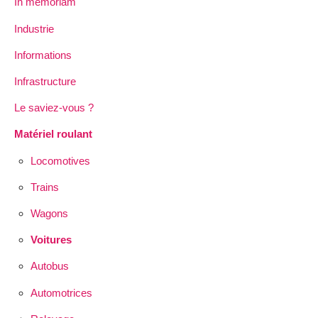
In memoriam
Industrie
Informations
Infrastructure
Le saviez-vous ?
Matériel roulant
Locomotives
Trains
Wagons
Voitures
Autobus
Automotrices