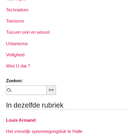
Technieken
Toerisme
Tussen sein en wissel
Urbanisme
Veiligheid
Wist U dat ?
Zoeken:
In dezelfde rubriek
Louis Armand
Het vreselijk spoorwegongeluk te Halle