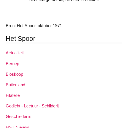
Bron: Het Spoor, oktober 1971
Het Spoor
Actualiteit
Beroep
Bioskoop
Buitenland
Filatelie
Gedicht - Lectuur - Schilderij
Geschiedenis
HST Nieuws