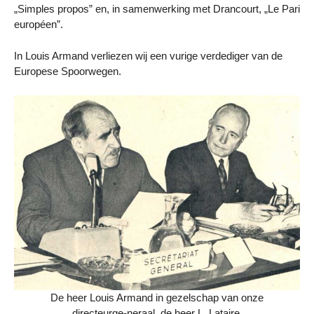
„Simples propos” en, in samenwerking met Drancourt, „Le Pari
européen”.
In Louis Armand verliezen wij een vurige verdediger van de
Europese Spoorwegen.
De heer Louis Armand in gezelschap van onze
directeurge-neraal, de heer L. Lataire.